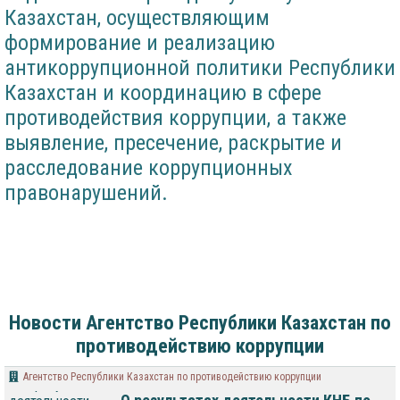
Казахстан, осуществляющим
формирование и реализацию
антикоррупционной политики Республики
Казахстан и координацию в сфере
противодействия коррупции, а также
выявление, пресечение, раскрытие и
расследование коррупционных
правонарушений.
Новости Агентство Республики Казахстан по
противодействию коррупции
Агентство Республики Казахстан по противодействию коррупции