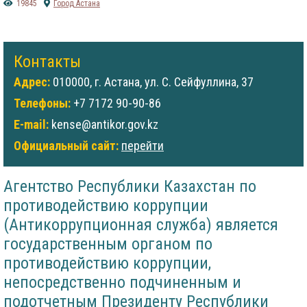
19845
Город Астана
Контакты
Адрес:
010000, г. Астана, ул. С. Сейфуллина, 37
Телефоны:
+7 7172 90-90-86
E-mail:
kense@antikor.gov.kz
Официальный сайт:
перейти
Агентство Республики Казахстан по
противодействию коррупции
(Антикоррупционная служба) является
государственным органом по
противодействию коррупции,
непосредственно подчиненным и
подотчетным Президенту Республики