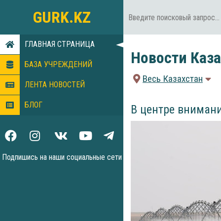
GURK.KZ
ГЛАВНАЯ СТРАНИЦА
Новости Каза
БАЗА УЧРЕЖДЕНИЙ
Весь Казахстан
ЛЕНТА НОВОСТЕЙ
БЛОГ
В центре вниман
Подпишись на наши социальные сети