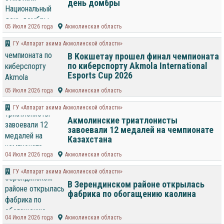
день домбры
05 Июля 2026 года
Акмолинская область
ГУ «Аппарат акима Акмолинской области»
В Кокшетау прошел финал чемпионата
по киберспорту Akmola International
Esports Cup 2026
05 Июля 2026 года
Акмолинская область
ГУ «Аппарат акима Акмолинской области»
Акмолинские триатлонисты
завоевали 12 медалей на чемпионате
Казахстана
04 Июля 2026 года
Акмолинская область
ГУ «Аппарат акима Акмолинской области»
В Зерендинском районе открылась
фабрика по обогащению каолина
04 Июля 2026 года
Акмолинская область