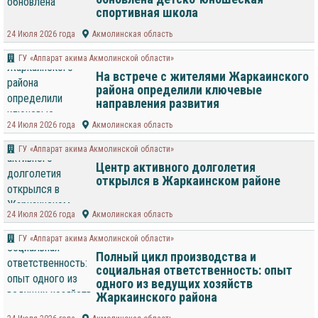
спортивная школа
24 Июля 2026 года
Акмолинская область
ГУ «Аппарат акима Акмолинской области»
На встрече с жителями Жаркаинского
района определили ключевые
направления развития
24 Июля 2026 года
Акмолинская область
ГУ «Аппарат акима Акмолинской области»
Центр активного долголетия
открылся в Жаркаинском районе
24 Июля 2026 года
Акмолинская область
ГУ «Аппарат акима Акмолинской области»
Полный цикл производства и
социальная ответственность: опыт
одного из ведущих хозяйств
Жаркаинского района