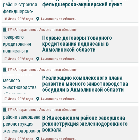
фельдшерско-акушерский пункт
18 Июля 2026 года
Акмолинская область
ГУ «Аппарат акима Акмолинской области»
Первые договоры товарного
кредитования подписаны в
Акмолинской области
17 Июля 2026 года
Акмолинская область
ГУ «Аппарат акима Акмолинской области»
Реализацию комплексного плана
развития мясного животноводства
обсудили в Акмолинской области
17 Июля 2026 года
Акмолинская область
ГУ «Аппарат акима Акмолинской области»
В Жаксынском районе завершена
реконструкция железнодорожного
вокзала
17 Июля 2026 года
Акмолинская область