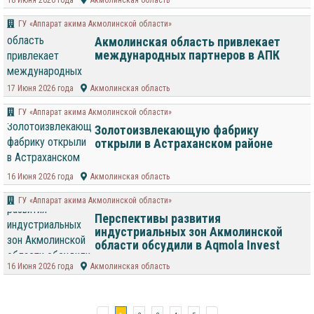
18 Июня 2026 года
Акмолинская область
ГУ «Аппарат акима Акмолинской области»
Акмолинская область привлекает
международных партнеров в АПК
17 Июня 2026 года
Акмолинская область
ГУ «Аппарат акима Акмолинской области»
Золотоизвлекающую фабрику
открыли в Астраханском районе
16 Июня 2026 года
Акмолинская область
ГУ «Аппарат акима Акмолинской области»
Перспективы развития
индустриальных зон Акмолинской
области обсудили в Aqmola Invest
16 Июня 2026 года
Акмолинская область