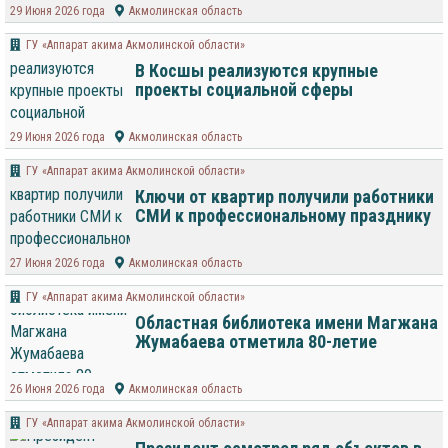
29 Июня 2026 года
Акмолинская область
ГУ «Аппарат акима Акмолинской области»
В Косшы реализуются крупные
проекты социальной сферы
29 Июня 2026 года
Акмолинская область
ГУ «Аппарат акима Акмолинской области»
Ключи от квартир получили работники
СМИ к профессиональному празднику
27 Июня 2026 года
Акмолинская область
ГУ «Аппарат акима Акмолинской области»
Областная библиотека имени Магжана
Жумабаева отметила 80-летие
26 Июня 2026 года
Акмолинская область
ГУ «Аппарат акима Акмолинской области»