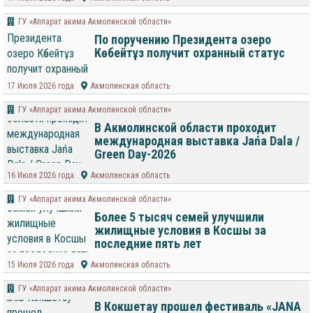
ГУ «Аппарат акима Акмолинской области»
По поручению Президента озеро
Көбейтұз получит охранный статус
17 Июля 2026 года
Акмолинская область
ГУ «Аппарат акима Акмолинской области»
В Акмолинской области проходит
международная выставка Jańa Dala /
Green Day-2026
16 Июля 2026 года
Акмолинская область
ГУ «Аппарат акима Акмолинской области»
Более 5 тысяч семей улучшили
жилищные условия в Косшы за
последние пять лет
15 Июля 2026 года
Акмолинская область
ГУ «Аппарат акима Акмолинской области»
В Кокшетау прошел фестиваль «JANA