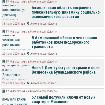
ГУ «Аппарат акима Акмолинской области»
Акмолинская область сохраняет
положительную динамику социально-
экономического развития
31 Июля 2026 года
Акмолинская область
ГУ «Аппарат акима Акмолинской области»
В Акмолинской области чествовали
работников железнодорожного
транспорта
29 Июля 2026 года
Акмолинская область
ГУ «Аппарат акима Акмолинской области»
Новый Дом культуры открыли в селе
Вознесенка Буландынского района
29 Июля 2026 года
Акмолинская область
ГУ «Аппарат акима Акмолинской области»
57 семей получили ключи от новых
квартир в Макинске