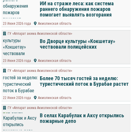
ИИ на страже леса: как система
раннего обнаружения пожаров
помогает выявлять возгорания
23 Июня 2026 года
Акмолинская область
ГУ «Аппарат акима Акмолинской области»
Во Дворце культуры «Кокшетау»
чествовали полицейских
23 Июня 2026 года
Акмолинская область
ГУ «Аппарат акима Акмолинской области»
Более 70 тысяч гостей за неделю:
туристический поток в Бурабае растет
22 Июня 2026 года
Акмолинская область
ГУ «Аппарат акима Акмолинской области»
В селах Карабулак и Аксу открылись
пожарные депо