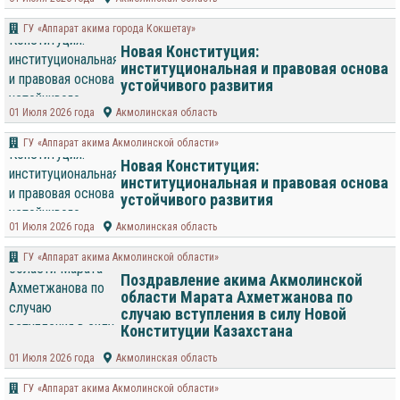
ГУ «Аппарат акима города Кокшетау»
Новая Конституция:
институциональная и правовая основа
устойчивого развития
01 Июля 2026 года
Акмолинская область
ГУ «Аппарат акима Акмолинской области»
Новая Конституция:
институциональная и правовая основа
устойчивого развития
01 Июля 2026 года
Акмолинская область
ГУ «Аппарат акима Акмолинской области»
Поздравление акима Акмолинской
области Марата Ахметжанова по
случаю вступления в силу Новой
Конституции Казахстана
01 Июля 2026 года
Акмолинская область
ГУ «Аппарат акима Акмолинской области»