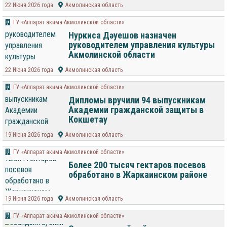
22 Июня 2026 года
Акмолинская область
ГУ «Аппарат акима Акмолинской области»
Нуркиса Дәуешов назначен
руководителем управления культуры
Акмолинской области
22 Июня 2026 года
Акмолинская область
ГУ «Аппарат акима Акмолинской области»
Дипломы вручили 94 выпускникам
Академии гражданской защиты в
Кокшетау
19 Июня 2026 года
Акмолинская область
ГУ «Аппарат акима Акмолинской области»
Более 200 тысяч гектаров посевов
обработано в Жаркаинском районе
19 Июня 2026 года
Акмолинская область
ГУ «Аппарат акима Акмолинской области»