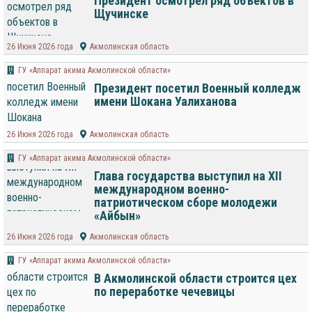
Президент осмотрел ряд объектов в
Щучинске
26 Июня 2026 года
Акмолинская область
ГУ «Аппарат акима Акмолинской области»
Президент посетил Военный колледж
имени Шокана Уалиханова
26 Июня 2026 года
Акмолинская область
ГУ «Аппарат акима Акмолинской области»
Глава государства выступил на ХІI
международном военно-
патриотическом сборе молодежи
«Айбын»
26 Июня 2026 года
Акмолинская область
ГУ «Аппарат акима Акмолинской области»
В Акмолинской области строится цех
по переработке чечевицы