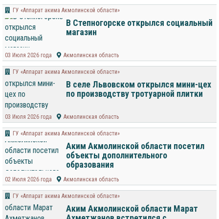
ГУ «Аппарат акима Акмолинской области»
В Степногорске открылся социальный
магазин
03 Июля 2026 года
Акмолинская область
ГУ «Аппарат акима Акмолинской области»
В селе Львовском открылся мини-цех
по производству тротуарной плитки
03 Июля 2026 года
Акмолинская область
ГУ «Аппарат акима Акмолинской области»
Аким Акмолинской области посетил
объекты дополнительного
образования
02 Июля 2026 года
Акмолинская область
ГУ «Аппарат акима Акмолинской области»
Аким Акмолинской области Марат
Ахметжанов встретился с