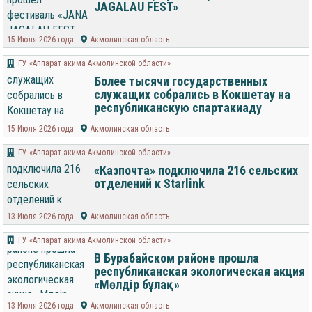
JAGALAU FEST»
15 Июля 2026 года
Акмолинская область
ГУ «Аппарат акима Акмолинской области»
Более тысячи государственных
служащих собрались в Кокшетау на
республиканскую спартакиаду
15 Июля 2026 года
Акмолинская область
ГУ «Аппарат акима Акмолинской области»
«Казпочта» подключила 216 сельских
отделений к Starlink
13 Июля 2026 года
Акмолинская область
ГУ «Аппарат акима Акмолинской области»
В Бурабайском районе прошла
республиканская экологическая акция
«Мөлдір бұлақ»
13 Июля 2026 года
Акмолинская область