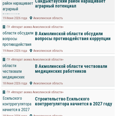
Сандыктауский район наращивает
аграрный потенциал
19 Июня 2026 года
Акмолинская область
ГУ «Аппарат акима Акмолинской области»
В Акмолинской области обсудили
вопросы противодействия коррупции
19 Июня 2026 года
Акмолинская область
ГУ «Аппарат акима Акмолинской области»
В Акмолинской области чествовали
медицинских работников
18 Июня 2026 года
Акмолинская область
ГУ «Аппарат акима Акмолинской области»
Строительство Есильского
контррегулятора начнется в 2027 году