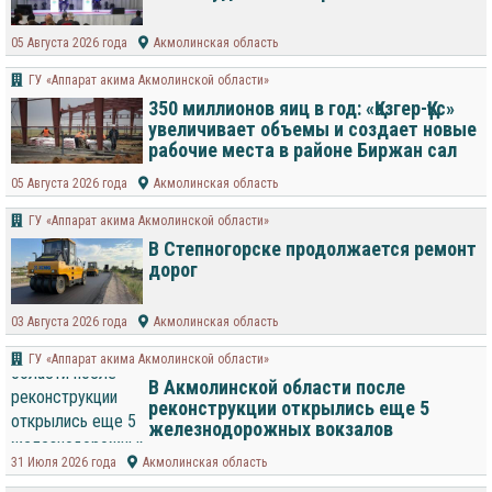
05 Августа 2026 года
Акмолинская область
ГУ «Аппарат акима Акмолинской области»
350 миллионов яиц в год: «Қазгер-Құс»
увеличивает объемы и создает новые
рабочие места в районе Биржан сал
05 Августа 2026 года
Акмолинская область
ГУ «Аппарат акима Акмолинской области»
В Степногорске продолжается ремонт
дорог
03 Августа 2026 года
Акмолинская область
ГУ «Аппарат акима Акмолинской области»
В Акмолинской области после
реконструкции открылись еще 5
железнодорожных вокзалов
31 Июля 2026 года
Акмолинская область