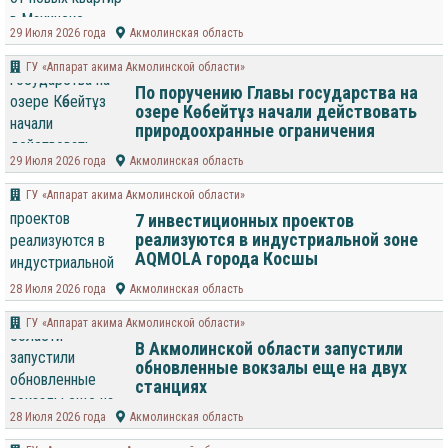
29 Июля 2026 года
Акмолинская область
ГУ «Аппарат акима Акмолинской области»
По поручению Главы государства на
озере Көбейтұз начали действовать
природоохранные ограничения
29 Июля 2026 года
Акмолинская область
ГУ «Аппарат акима Акмолинской области»
7 инвестиционных проектов
реализуются в индустриальной зоне
AQMOLA города Косшы
28 Июля 2026 года
Акмолинская область
ГУ «Аппарат акима Акмолинской области»
В Акмолинской области запустили
обновленные вокзалы еще на двух
станциях
28 Июля 2026 года
Акмолинская область