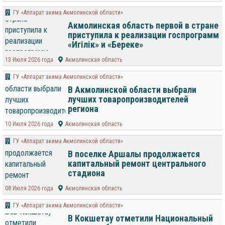
ГУ «Аппарат акима Акмолинской области»
Акмолинская область первой в стране
приступила к реализации госпрограмм
«Игілік» и «Береке»
13 Июля 2026 года
Акмолинская область
ГУ «Аппарат акима Акмолинской области»
В Акмолинской области выбрали
лучших товаропроизводителей
региона
10 Июля 2026 года
Акмолинская область
ГУ «Аппарат акима Акмолинской области»
В поселке Аршалы продолжается
капитальный ремонт центрального
стадиона
08 Июля 2026 года
Акмолинская область
ГУ «Аппарат акима Акмолинской области»
В Кокшетау отметили Национальный