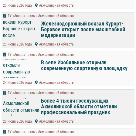
25 Июня 2026 года
Акмолинская область
ГУ «Аппарат акима Акмолинской области»
Железнодорожный вокзал Курорт-
Боровое открыт после масштабной
модернизации
25 Июня 2026 года
Акмолинская область
ГУ «Аппарат акима Акмолинской области»
В селе Изобильное открыли
современную спортивную площадку
24 Июня 2026 года
Акмолинская область
ГУ «Аппарат акима Акмолинской области»
Более 4 тысяч госслужащих
Акмолинской области отметили
профессиональный праздник
23 Июня 2026 года
Акмолинская область
ГУ «Аппарат акима Акмолинской области»