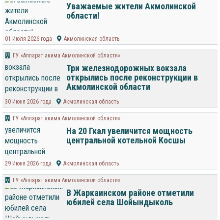
Уважаемые жители Акмолинской
области!
01 Июля 2026 года
Акмолинская область
ГУ «Аппарат акима Акмолинской области»
Три железнодорожных вокзала
открылись после реконструкции в
Акмолинской области
30 Июня 2026 года
Акмолинская область
ГУ «Аппарат акима Акмолинской области»
На 20 Гкал увеличится мощность
центральной котельной Косшы
29 Июня 2026 года
Акмолинская область
ГУ «Аппарат акима Акмолинской области»
В Жаркаинском районе отметили
юбилей села Шойындыколь