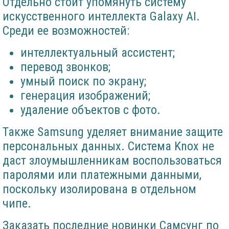
Отдельно стоит упомянуть систему
искусственного интеллекта Galaxy AI.
Среди ее возможностей:
интеллектуальный ассистент;
перевод звонков;
умный поиск по экрану;
генерация изображений;
удаление объектов с фото.
Также Samsung уделяет внимание защите
персональных данных. Система Knox не
даст злоумышленникам воспользоваться
паролями или платежными данными,
поскольку изолирована в отдельном
чипе.
Заказать последние новинки Самсунг по