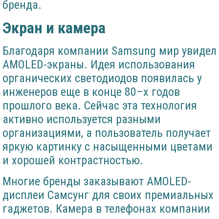
бренда.
Экран и камера
Благодаря компании Samsung мир увидел
AMOLED-экраны. Идея использования
органических светодиодов появилась у
инженеров еще в конце 80–х годов
прошлого века. Сейчас эта технология
активно используется разными
организациями, а пользователь получает
яркую картинку с насыщенными цветами
и хорошей контрастностью.
Многие бренды заказывают AMOLED-
дисплеи Самсунг для своих премиальных
гаджетов. Камера в телефонах компании