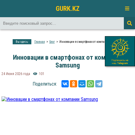
GURK.KZ
Вы здесь:
Главная
Блог
Инновации в смартфонах от компании Samsung
Инновации в смартфонах от компании
Samsung
24 Июня 2026 года
101
Поделиться: