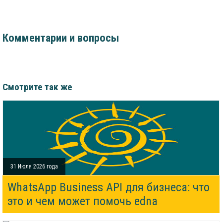
Комментарии и вопросы
Смотрите так же
31 Июля 2026 года
WhatsApp Business API для бизнеса: что
это и чем может помочь edna