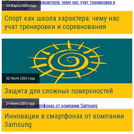
04 Марта 2026 года
Спорт как школа характера: чему нас
учат тренировки и соревнования
02 Июля 2026 года
Защита для сложных поверхностей
24 Июня 2026 года
Инновации в смартфонах от компании
Samsung