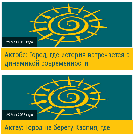
29 Мая 2026 года
Актобе: Город, где история встречается с
динамикой современности
29 Мая 2026 года
Актау: Город на берегу Каспия, где