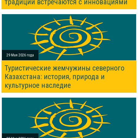
традиции встречаются с инновациями
29 Мая 2026 года
Туристические жемчужины северного
Казахстана: история, природа и
культурное наследие