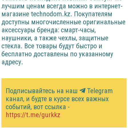
лучшим ценам всегда можно в интернет-
магазине technodom.kz. Покупателям
доступны многочисленные оригинальные
аксессуары бренда: смарт-часы,
наушники, а также чехлы, защитные
стекла. Все товары будут быстро и
бесплатно доставлены по указанному
адресу.
Подписывайтесь на наш
Telegram
канал, и будте в курсе всех важных
событий, вот ссылка -
https://t.me/gurkkz