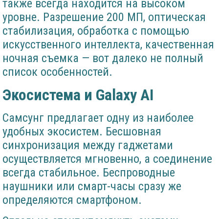
также всегда находится на высоком
уровне. Разрешение 200 МП, оптическая
стабилизация, обработка с помощью
искусственного интеллекта, качественная
ночная съемка — вот далеко не полный
список особенностей.
Экосистема и Galaxy AI
Самсунг предлагает одну из наиболее
удобных экосистем. Бесшовная
синхронизация между гаджетами
осуществляется мгновенно, а соединение
всегда стабильное. Беспроводные
наушники или смарт-часы сразу же
определяются смартфоном.