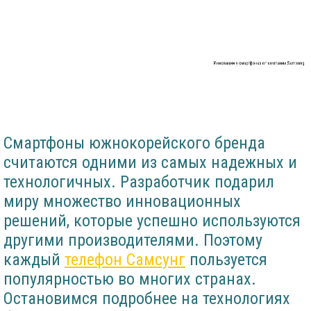
Инновации в смартфонах от компании Samsung
Смартфоны южнокорейского бренда
считаются одними из самых надежных и
технологичных. Разработчик подарил
миру множество инновационных
решений, которые успешно используются
другими производителями. Поэтому
каждый
телефон Самсунг
пользуется
популярностью во многих странах.
Остановимся подробнее на технологиях