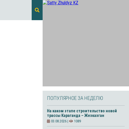
ПОПУЛЯРНОЕ ЗА НЕДЕЛЮ
На каком этапе строительство новой
трассы Караганда – Жезказган
03.08.2026 |
1089