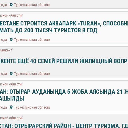
 года
Туркестанская область
нской области"
КЕСТАНЕ СТРОИТСЯ АКВАПАРК «TURAN», СПОСОБ
МАТЬ ДО 200 ТЫСЯЧ ТУРИСТОВ В ГОД
 года
Туркестанская область
Шымкент"
КЕНТЕ ЕЩЁ 40 СЕМЕЙ РЕШИЛИ ЖИЛИЩНЫЙ ВОПР
 года
Туркестанская область
нской области"
СТАН: ОТЫРАР АУДАНЫНДА 5 ЖОБА АЯСЫНДА 2
 АШЫЛДЫ
 года
Туркестанская область
нской области"
СТАН: ОТРЫРАРСКИЙ РАЙОН - ЦЕНТР ТУРИЗМА, ГД