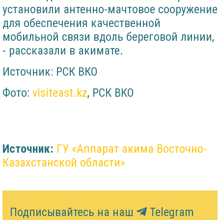
установили антенно-мачтовое сооружение
для обеспечения качественной
мобильной связи вдоль береговой линии,
- рассказали в акимате.
Источник: РСК ВКО
Фото:
visiteast.kz
, РСК ВКО
Источник:
ГУ «Аппарат акима Восточно-
Казахстанской области»
Подписывайтесь на наш
Telegram