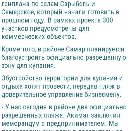
генплана по селам Сарыбель и
Самарское, который начали готовить в
прошлом году. В рамках проекта 300
участков предусмотрены для
коммерческих объектов.
Кроме того, в районе Самар планируется
благоустроить официально разрешенную
зону для купания.
Обустройство территории для купания и
отдыха хотят провести, передав пляж в
доверительное управление бизнесмену.
- У нас сегодня в районе два официально
разрешенных пляжа. Акимат заключил
меморандум с предпринимателем. Мы