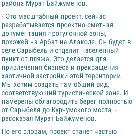
района Мурат Байжуменов.
- Это масштабный проект, сейчас
разрабатывается проектно-сметная
документация прогулочной зоны,
похожей на Арбат на Алаколе. Он будет в
селе Сарыбель и отделит населенный
пункт от пляжа. Это делается для
привлечения бизнеса и прекращения
хаотичной застройки этой территории.
Мы хотим создать там общий вид,
соответствующий туристической зоне. И
намерены облагородить берег полностью
от Сарыбеля до Курчумского моста, -
рассказал Мурат Байжуменов.
По его словам, проект станет частью