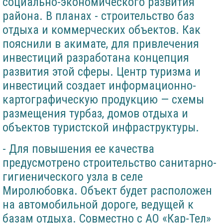
социально-экономического развития
района. В планах - строительство баз
отдыха и коммерческих объектов. Как
пояснили в акимате, для привлечения
инвестиций разработана концепция
развития этой сферы. Центр туризма и
инвестиций создает информационно-
картографическую продукцию — схемы
размещения турбаз, домов отдыха и
объектов туристской инфраструктуры.
- Для повышения ее качества
предусмотрено строительство санитарно-
гигиенического узла в селе
Миролюбовка. Объект будет расположен
на автомобильной дороге, ведущей к
базам отдыха. Совместно с АО «Кар-Тел»