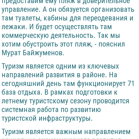
предоставим ему пляж в доверительное
управление. А он обязуется организовать
там туалеты, кабины для переодевания и
лежаки. И будет осуществлять там
коммерческую деятельность. Так мы
хотим обустроить этот пляж, - пояснил
Мурат Байжуменов.
Туризм является одним из ключевых
направлений развития в районе. На
сегодняшний день там функционирует 71
база отдыха. В рамках подготовки к
летнему туристскому сезону проводится
системная работа по развитию
туристской инфраструктуры.
Туризм является важным направлением