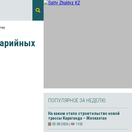
ртир
аварийных
ПОПУЛЯРНОЕ ЗА НЕДЕЛЮ
На каком этапе строительство новой
трассы Караганда – Жезказган
03.08.2026 |
1102