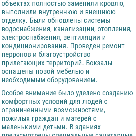
объектах полностью заменили кровлю,
выполнили внутреннюю и внешнюю
отделку. Были обновлены системы
водоснабжения, канализации, отопления,
электроснабжения, вентиляции и
кондиционирования. Проведен ремонт
перронов и благоустройство
прилегающих территорий. Вокзалы
оснащены новой мебелью и
необходимым оборудованием.
Особое внимание было уделено созданию
комфортных условий для людей с
ограниченными возможностями,
пожилых граждан и матерей с
маленькими детьми. В зданиях
предусмотрены специальные санитарные