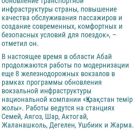
обновление транспортной
инфраструктуры страны, повышение
качества обслуживания пассажиров и
создание современных, комфортных и
безопасных условий для поездок», –
отметил он.
В настоящее время в области Абай
продолжаются работы по модернизации
еще 8 железнодорожных вокзалов в
рамках программы обновления
вокзальной инфраструктуры
национальной компании «Қазақстан темір
жолы». Работы ведутся на станциях
Семей, Аягоз, Шар, Актогай,
Жаланашколь, Дегелен, Ушбиик и Жарма.