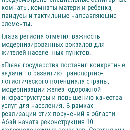
комнаты, комнаты матери и ребенка,
пандусы и тактильные направляющие
элементы.
Глава региона отметил важность
модернизированных вокзалов для
жителей населенных пунктов.
«Глава государства поставил конкретные
задачи по развитию транспортно-
логистического потенциала страны,
модернизации железнодорожной
инфраструктуры и повышению качества
услуг для населения. В рамках
реализации этих поручений в области
Абай начата реконструкция 10