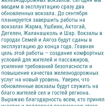
железнодорожных вокзалов. Сегодня мы
вводим в эксплуатацию сразу два
обновленных вокзала. До сентября
планируется завершить работы на
вокзалах Жарма, Ушбиик, Актогай,
Дегелен, Жаланашколь и Шар. Вокзалы в
городах Семей и Аягоз будут сданы в
эксплуатацию до конца года. Главная
цель этой работы – создание комфортных
условий для жителей и пассажиров,
усиление требований безопасности и
повышение качества железнодорожных
услуг на новый уровень. Уверен, что
обновленные вокзалы будут служить на
благо жителей сел и гостей региона.
Выражаю благодарность всем, кто принял