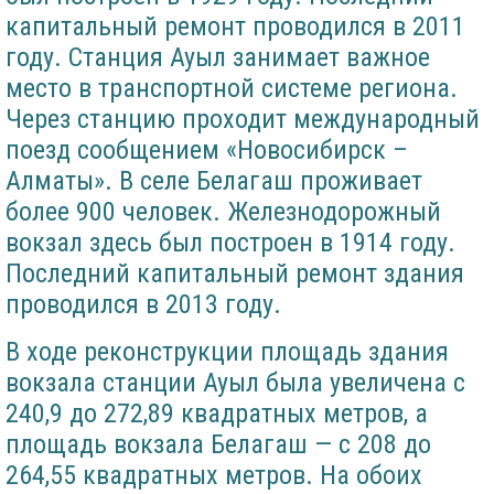
капитальный ремонт проводился в 2011
году. Станция Ауыл занимает важное
место в транспортной системе региона.
Через станцию проходит международный
поезд сообщением «Новосибирск –
Алматы». В селе Белагаш проживает
более 900 человек. Железнодорожный
вокзал здесь был построен в 1914 году.
Последний капитальный ремонт здания
проводился в 2013 году.
В ходе реконструкции площадь здания
вокзала станции Ауыл была увеличена с
240,9 до 272,89 квадратных метров, а
площадь вокзала Белагаш — с 208 до
264,55 квадратных метров. На обоих