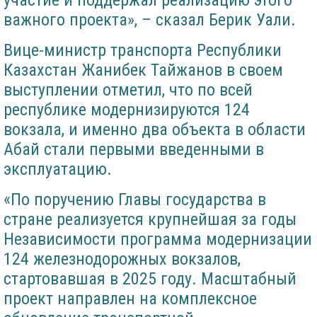
участие и поддержал реализацию этого
важного проекта», – сказал Берик Уали.
Вице-министр транспорта Республики
Казахстан Жанибек Тайжанов в своем
выступлении отметил, что по всей
республике модернизируются 124
вокзала, и именно два объекта в области
Абай стали первыми введенными в
эксплуатацию.
«По поручению Главы государства в
стране реализуется крупнейшая за годы
Независимости программа модернизации
124 железнодорожных вокзалов,
стартовавшая в 2025 году. Масштабный
проект направлен на комплексное