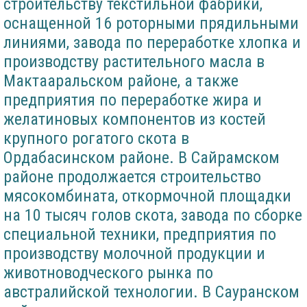
строительству текстильной фабрики,
оснащенной 16 роторными прядильными
линиями, завода по переработке хлопка и
производству растительного масла в
Мактааральском районе, а также
предприятия по переработке жира и
желатиновых компонентов из костей
крупного рогатого скота в
Ордабасинском районе. В Сайрамском
районе продолжается строительство
мясокомбината, откормочной площадки
на 10 тысяч голов скота, завода по сборке
специальной техники, предприятия по
производству молочной продукции и
животноводческого рынка по
австралийской технологии. В Сауранском