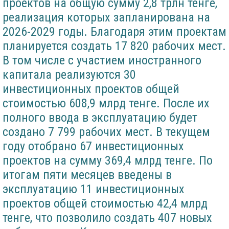
проектов на общую сумму 2,8 трлн тенге,
реализация которых запланирована на
2026-2029 годы. Благодаря этим проектам
планируется создать 17 820 рабочих мест.
В том числе с участием иностранного
капитала реализуются 30
инвестиционных проектов общей
стоимостью 608,9 млрд тенге. После их
полного ввода в эксплуатацию будет
создано 7 799 рабочих мест. В текущем
году отобрано 67 инвестиционных
проектов на сумму 369,4 млрд тенге. По
итогам пяти месяцев введены в
эксплуатацию 11 инвестиционных
проектов общей стоимостью 42,4 млрд
тенге, что позволило создать 407 новых