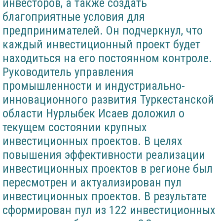
инвесторов, а также создать
благоприятные условия для
предпринимателей. Он подчеркнул, что
каждый инвестиционный проект будет
находиться на его постоянном контроле.
Руководитель управления
промышленности и индустриально-
инновационного развития Туркестанской
области Нурлыбек Исаев доложил о
текущем состоянии крупных
инвестиционных проектов. В целях
повышения эффективности реализации
инвестиционных проектов в регионе был
пересмотрен и актуализирован пул
инвестиционных проектов. В результате
сформирован пул из 122 инвестиционных