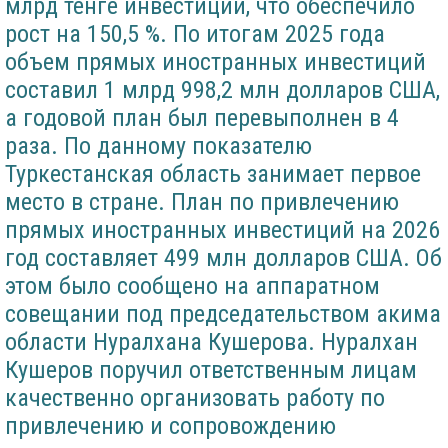
млрд тенге инвестиций, что обеспечило
рост на 150,5 %. По итогам 2025 года
объем прямых иностранных инвестиций
составил 1 млрд 998,2 млн долларов США,
а годовой план был перевыполнен в 4
раза. По данному показателю
Туркестанская область занимает первое
место в стране. План по привлечению
прямых иностранных инвестиций на 2026
год составляет 499 млн долларов США. Об
этом было сообщено на аппаратном
совещании под председательством акима
области Нуралхана Кушерова. Нуралхан
Кушеров поручил ответственным лицам
качественно организовать работу по
привлечению и сопровождению