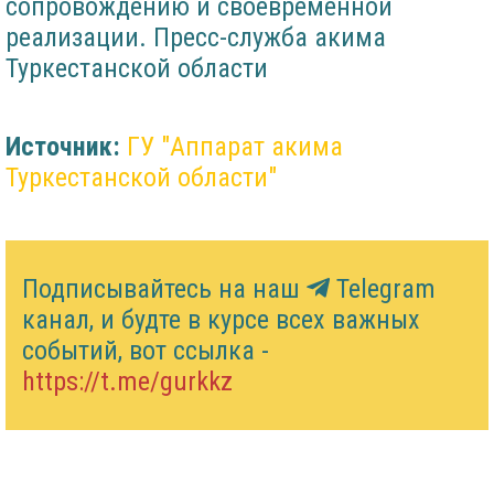
сопровождению и своевременной
реализации. Пресс-служба акима
Туркестанской области
Источник:
ГУ "Аппарат акима
Туркестанской области"
Подписывайтесь на наш
Telegram
канал, и будте в курсе всех важных
событий, вот ссылка -
https://t.me/gurkkz