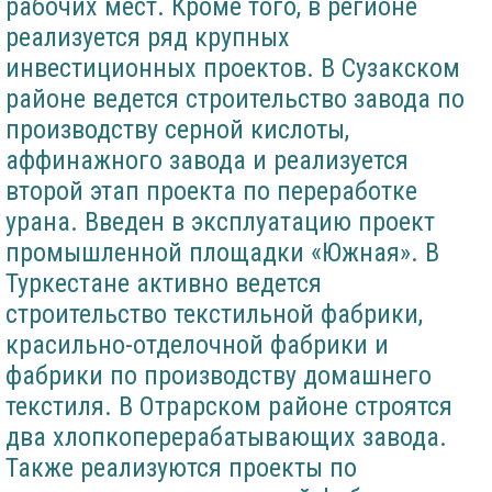
рабочих мест. Кроме того, в регионе
реализуется ряд крупных
инвестиционных проектов. В Сузакском
районе ведется строительство завода по
производству серной кислоты,
аффинажного завода и реализуется
второй этап проекта по переработке
урана. Введен в эксплуатацию проект
промышленной площадки «Южная». В
Туркестане активно ведется
строительство текстильной фабрики,
красильно-отделочной фабрики и
фабрики по производству домашнего
текстиля. В Отрарском районе строятся
два хлопкоперерабатывающих завода.
Также реализуются проекты по