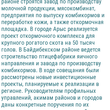
районе строятся завод по производству
молочной продукции, мясокомбинат,
предприятия по выпуску комбикормов и
переработке кожи, а также откормочная
площадка. В городе Арыс реализуется
проект откормочного комплекса для
крупного рогатого скота на 50 тысяч
голов. В Байдибекском районе ведется
строительство птицефабрики яичного
направления и завода по производству
комбикормов. В ходе совещания были
рассмотрены новые инвестиционные
проекты, планируемые к реализации в
регионе. Руководителям профильных
управлений, акимам районов и городов
даны конкретные поручения по их