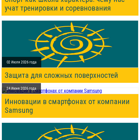
учат тренировки и соревнования
02 Июля 2026 года
Защита для сложных поверхностей
24 Июня 2026 года
Инновации в смартфонах от компании
Samsung