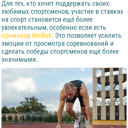
Для тех, кто хочет поддержать своих
любимых спортсменов, участие в ставках
на спорт становится ещё более
увлекательным, особенно если есть
промокод MelBet
. Это позволяет усилить
эмоции от просмотра соревнований и
сделать победы спортсменов ещё более
значимыми.