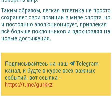
Таким образом, легкая атлетика не просто
сохраняет свои позиции в мире спорта, но
и постоянно эволюционирует, привлекая
всё больше поклонников и вдохновляя на
новые достижения.
Подписывайтесь на наш
Telegram
канал, и будте в курсе всех важных
событий, вот ссылка -
https://t.me/gurkkz