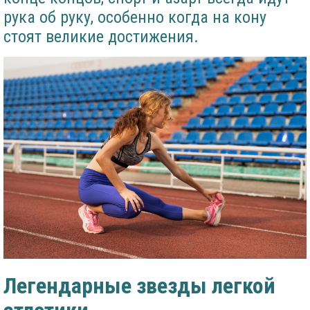
рука об руку, особенно когда на кону
стоят великие достижения.
Легендарные звезды легкой