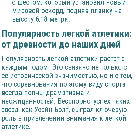
с шестом, который установил новый
мировой рекорд, подняв планку на
высоту 6,18 метра.
Популярность легкой атлетики:
от древности до наших дней
Популярность легкой атлетики растёт с
каждым годом. Это связано не только с
её исторической значимостью, но и с тем,
что соревнования по этому виду спорта
всегда полны драматизма и
неожиданностей. Бесспорно, успех таких
звезд, как Усейн Болт, сыграл ключевую
роль в привлечении внимания к легкой
атлетике.