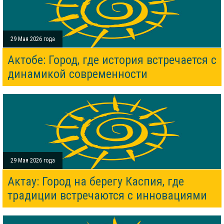
29 Мая 2026 года
Актобе: Город, где история встречается с
динамикой современности
29 Мая 2026 года
Актау: Город на берегу Каспия, где
традиции встречаются с инновациями