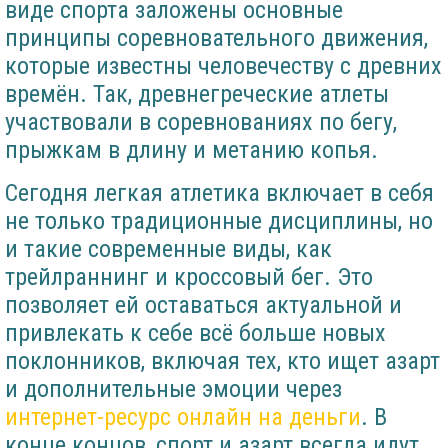
виде спорта заложены основные
принципы соревновательного движения,
которые известны человечеству с древних
времён. Так, древнегреческие атлеты
участвовали в соревнованиях по бегу,
прыжкам в длину и метанию копья.
Сегодня легкая атлетика включает в себя
не только традиционные дисциплины, но
и такие современные виды, как
трейлраннинг и кроссовый бег. Это
позволяет ей оставаться актуальной и
привлекать к себе всё больше новых
поклонников, включая тех, кто ищет азарт
и дополнительные эмоции через
интернет-ресурс онлайн на деньги
. В
конце концов, спорт и азарт всегда идут