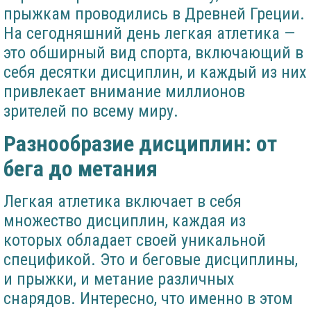
прыжкам проводились в Древней Греции.
На сегодняшний день легкая атлетика —
это обширный вид спорта, включающий в
себя десятки дисциплин, и каждый из них
привлекает внимание миллионов
зрителей по всему миру.
Разнообразие дисциплин: от
бега до метания
Легкая атлетика включает в себя
множество дисциплин, каждая из
которых обладает своей уникальной
спецификой. Это и беговые дисциплины,
и прыжки, и метание различных
снарядов. Интересно, что именно в этом