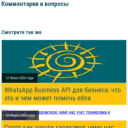
Комментарии и вопросы
Смотрите так же
31 Июля 2026 года
WhatsApp Business API для бизнеса: что
это и чем может помочь edna
04 Марта 2026 года
Спорт как школа характера: чему нас