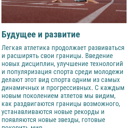
Будущее и развитие
Легкая атлетика продолжает развиваться
и расширять свои границы. Введение
новых дисциплин, улучшение технологий
и популяризация спорта среди молодежи
делают этот вид спорта одним из самых
динамичных и прогрессивных. С каждым
новым поколением атлетов мы видим,
как раздвигаются границы возможного,
устанавливаются новые рекорды и
появляются новые звезды, готовые
покорить мир.