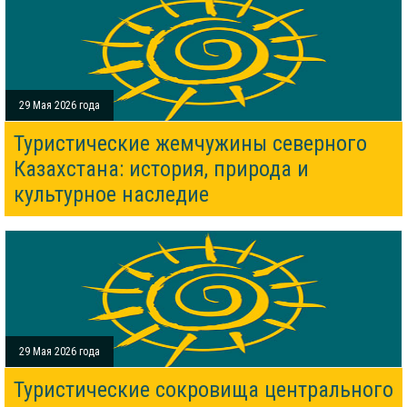
29 Мая 2026 года
Туристические жемчужины северного
Казахстана: история, природа и
культурное наследие
29 Мая 2026 года
Туристические сокровища центрального