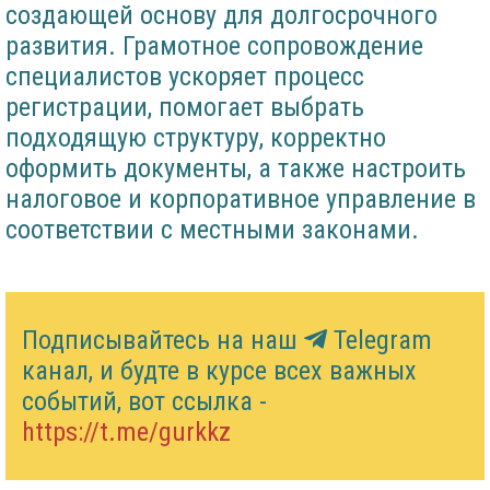
создающей основу для долгосрочного
развития. Грамотное сопровождение
специалистов ускоряет процесс
регистрации, помогает выбрать
подходящую структуру, корректно
оформить документы, а также настроить
налоговое и корпоративное управление в
соответствии с местными законами.
Подписывайтесь на наш
Telegram
канал, и будте в курсе всех важных
событий, вот ссылка -
https://t.me/gurkkz