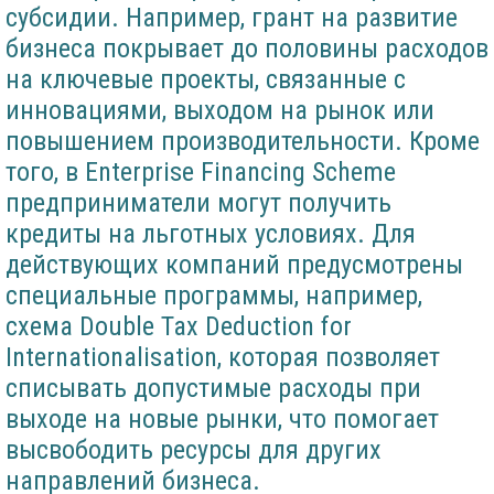
субсидии. Например, грант на развитие
бизнеса покрывает до половины расходов
на ключевые проекты, связанные с
инновациями, выходом на рынок или
повышением производительности. Кроме
того, в Enterprise Financing Scheme
предприниматели могут получить
кредиты на льготных условиях. Для
действующих компаний предусмотрены
специальные программы, например,
схема Double Tax Deduction for
Internationalisation, которая позволяет
списывать допустимые расходы при
выходе на новые рынки, что помогает
высвободить ресурсы для других
направлений бизнеса.