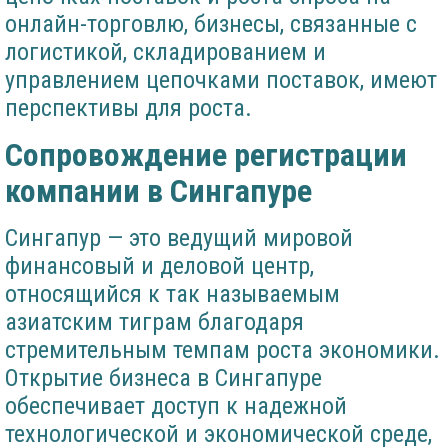
онлайн-торговлю, бизнесы, связанные с
логистикой, складированием и
управлением цепочками поставок, имеют
перспективы для роста.
Сопровождение регистрации
компании в Сингапуре
Сингапур — это ведущий мировой
финансовый и деловой центр,
относящийся к так называемым
азиатским тиграм благодаря
стремительным темпам роста экономики.
Открытие бизнеса в Сингапуре
обеспечивает доступ к надежной
технологической и экономической среде,