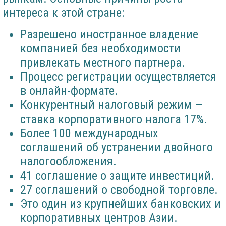
интереса к этой стране:
Разрешено иностранное владение
компанией без необходимости
привлекать местного партнера.
Процесс регистрации осуществляется
в онлайн-формате.
Конкурентный налоговый режим —
ставка корпоративного налога 17%.
Более 100 международных
соглашений об устранении двойного
налогообложения.
41 соглашение о защите инвестиций.
27 соглашений о свободной торговле.
Это один из крупнейших банковских и
корпоративных центров Азии.