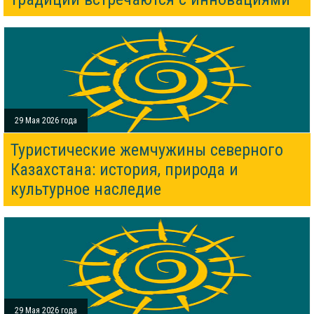
29 Мая 2026 года
Туристические жемчужины северного
Казахстана: история, природа и
культурное наследие
29 Мая 2026 года