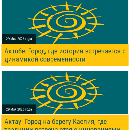
29 Мая 2026 года
Актобе: Город, где история встречается с
динамикой современности
29 Мая 2026 года
Актау: Город на берегу Каспия, где
традиции встречаются с инновациями