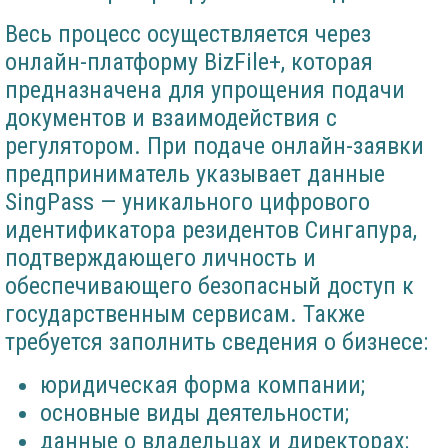
Весь процесс осуществляется через
онлайн-платформу BizFile+, которая
предназначена для упрощения подачи
документов и взаимодействия с
регулятором. При подаче онлайн-заявки
предприниматель указывает данные
SingPass — уникального цифрового
идентификатора резидентов Сингапура,
подтверждающего личность и
обеспечивающего безопасный доступ к
государственным сервисам. Также
требуется заполнить сведения о бизнесе:
юридическая форма компании;
основные виды деятельности;
данные о владельцах и директорах;