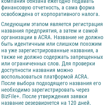
компания обязана ежегодно подавать
финансовую отчетность, а сама форма
освобождена от корпоративного налога.
Следующим этапом является регистрация
названия предприятия, а затем и самой
организации в ACRA. Название не должно
быть идентичным или слишком похожим
на уже зарегистрированные названия, а
также не должно содержать запрещенных
или ограниченных слов. Для проверки
доступности названия можно
воспользоваться платформой ACRA.
После выбора подходящего названия его
необходимо зарегистрировать через
BizFile+. После утверждения заявки
название резервируется на 120 дней.