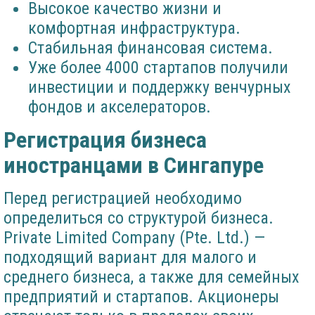
Высокое качество жизни и
комфортная инфраструктура.
Стабильная финансовая система.
Уже более 4000 стартапов получили
инвестиции и поддержку венчурных
фондов и акселераторов.
Регистрация бизнеса
иностранцами в Сингапуре
Перед регистрацией необходимо
определиться со структурой бизнеса.
Private Limited Company (Pte. Ltd.) —
подходящий вариант для малого и
среднего бизнеса, а также для семейных
предприятий и стартапов. Акционеры