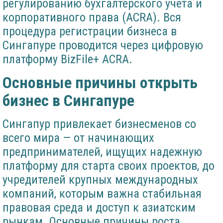
регулированию бухгалтерского учета и
корпоративного права (ACRA). Вся
процедура регистрации бизнеса в
Сингапуре проводится через цифровую
платформу BizFile+ ACRA.
Основные причины открыть
бизнес в Сингапуре
Сингапур привлекает бизнесменов со
всего мира — от начинающих
предпринимателей, ищущих надежную
платформу для старта своих проектов, до
учредителей крупных международных
компаний, которым важна стабильная
правовая среда и доступ к азиатским
рынкам. Основные причины роста