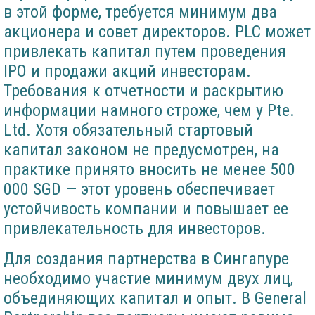
в этой форме, требуется минимум два
акционера и совет директоров. PLC может
привлекать капитал путем проведения
IPO и продажи акций инвесторам.
Требования к отчетности и раскрытию
информации намного строже, чем у Pte.
Ltd. Хотя обязательный стартовый
капитал законом не предусмотрен, на
практике принято вносить не менее 500
000 SGD — этот уровень обеспечивает
устойчивость компании и повышает ее
привлекательность для инвесторов.
Для создания партнерства в Сингапуре
необходимо участие минимум двух лиц,
объединяющих капитал и опыт. В General