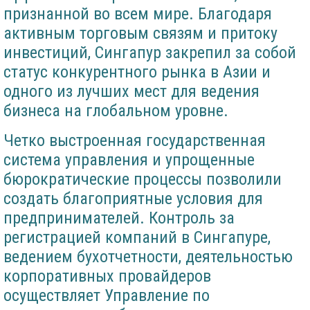
признанной во всем мире. Благодаря
активным торговым связям и притоку
инвестиций, Сингапур закрепил за собой
статус конкурентного рынка в Азии и
одного из лучших мест для ведения
бизнеса на глобальном уровне.
Четко выстроенная государственная
система управления и упрощенные
бюрократические процессы позволили
создать благоприятные условия для
предпринимателей. Контроль за
регистрацией компаний в Сингапуре,
ведением бухотчетности, деятельностью
корпоративных провайдеров
осуществляет Управление по