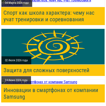
04 Марта 2026 года
Спорт как школа характера: чему нас
учат тренировки и соревнования
02 Июля 2026 года
Защита для сложных поверхностей
24 Июня 2026 года
Инновации в смартфонах от компании
Samsung