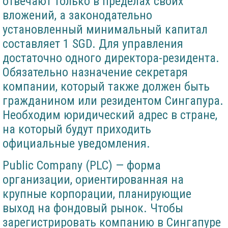
отвечают только в пределах своих
вложений, а законодательно
установленный минимальный капитал
составляет 1 SGD. Для управления
достаточно одного директора-резидента.
Обязательно назначение секретаря
компании, который также должен быть
гражданином или резидентом Сингапура.
Необходим юридический адрес в стране,
на который будут приходить
официальные уведомления.
Public Company (PLC) — форма
организации, ориентированная на
крупные корпорации, планирующие
выход на фондовый рынок. Чтобы
зарегистрировать компанию в Сингапуре