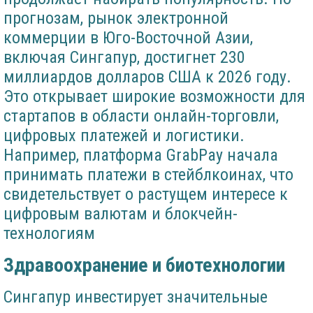
прогнозам, рынок электронной
коммерции в Юго-Восточной Азии,
включая Сингапур, достигнет 230
миллиардов долларов США к 2026 году.
Это открывает широкие возможности для
стартапов в области онлайн-торговли,
цифровых платежей и логистики.
Например, платформа GrabPay начала
принимать платежи в стейблкоинах, что
свидетельствует о растущем интересе к
цифровым валютам и блокчейн-
технологиям
Здравоохранение и биотехнологии
Сингапур инвестирует значительные