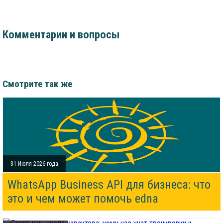
Комментарии и вопросы
Смотрите так же
31 Июля 2026 года
WhatsApp Business API для бизнеса: что
это и чем может помочь edna