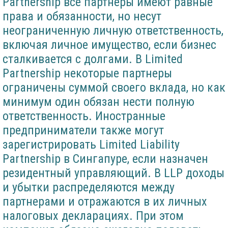
Partnership все партнеры имеют равные
права и обязанности, но несут
неограниченную личную ответственность,
включая личное имущество, если бизнес
сталкивается с долгами. В Limited
Partnership некоторые партнеры
ограничены суммой своего вклада, но как
минимум один обязан нести полную
ответственность. Иностранные
предприниматели также могут
зарегистрировать Limited Liability
Partnership в Сингапуре, если назначен
резидентный управляющий. В LLP доходы
и убытки распределяются между
партнерами и отражаются в их личных
налоговых декларациях. При этом