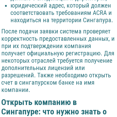
юридический адрес, который должен
соответствовать требованиям ACRA и
находиться на территории Сингапура.
После подачи заявки система проверяет
корректность предоставленных данных, и
при их подтверждении компания
получает официальную регистрацию. Для
некоторых отраслей требуется получение
дополнительных лицензий или
разрешений. Также необходимо открыть
счет в сингапурском банке на имя
компании.
Открыть компанию в
Сингапуре: что нужно знать о