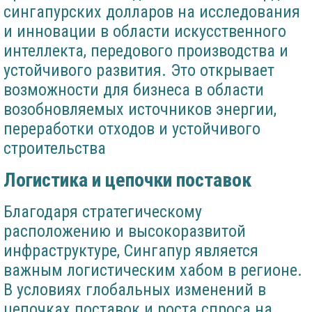
сингапурских долларов на исследования
и инновации в области искусственного
интеллекта, передового производства и
устойчивого развития. Это открывает
возможности для бизнеса в области
возобновляемых источников энергии,
переработки отходов и устойчивого
строительства
Логистика и цепочки поставок
Благодаря стратегическому
расположению и высокоразвитой
инфраструктуре, Сингапур является
важным логистическим хабом в регионе.
В условиях глобальных изменений в
цепочках поставок и роста спроса на