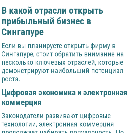
В какой отрасли открыть
прибыльный бизнес в
Сингапуре
Если вы планируете открыть фирму в
Сингапуре, стоит обратить внимание на
несколько ключевых отраслей, которые
демонстрируют наибольший потенциал
роста.
Цифровая экономика и электронная
коммерция
Законодатели развивают цифровые
технологии, электронная коммерция
продолжает набирать популярность. По