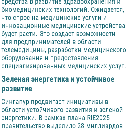
средства в развитие здравоохранения и
биомедицинских технологий. Ожидается,
что спрос на медицинские услуги и
инновационные медицинские устройства
будет расти. Это создает возможности
для предпринимателей в области
телемедицины, разработки медицинского
оборудования и предоставления
специализированных медицинских услуг.
Зеленая энергетика и устойчивое
развитие
Сингапур продвигает инициативы в
области устойчивого развития и зеленой
энергетики. В рамках плана RIE2025
правительство выделило 28 миллиардов