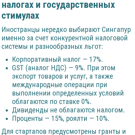
налогах и государственных
стимулах
Иностранцы нередко выбирают Сингапур
именно за счет конкурентной налоговой
системы и разнообразных льгот:
Корпоративный налог — 17%.
GST (аналог НДС) — 9%. При этом
экспорт товаров и услуг, а также
международные операции при
выполнении определенных условий
облагаются по ставке 0%.
Дивиденды не облагаются налогом.
Проценты — 15%, роялти — 10%.
Для стартапов предусмотрены гранты и