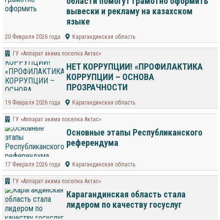
области помогут грамотно оформить
вывески и рекламу на казахском
языке
20 Февраля 2026 года
Карагандинская область
ГУ «Аппарат акима поселка Актас»
НЕТ КОРРУПЦИИ! «ПРОФИЛАКТИКА
КОРРУПЦИИ – ОСНОВА
ПРОЗРАЧНОСТИ
19 Февраля 2026 года
Карагандинская область
ГУ «Аппарат акима поселка Актас»
Основные этапы Республиканского
референдума
17 Февраля 2026 года
Карагандинская область
ГУ «Аппарат акима поселка Актас»
Карагандинская область стала
лидером по качеству госуслуг