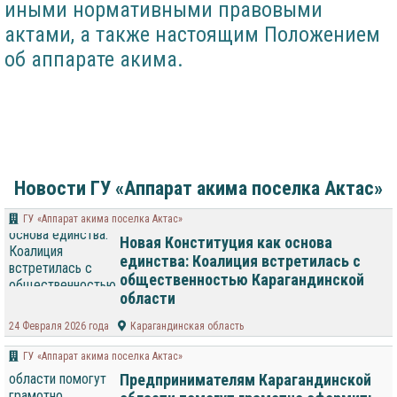
иными нормативными правовыми
актами, а также настоящим Положением
об аппарате акима.
Новости ГУ «Аппарат акима поселка Актас»
ГУ «Аппарат акима поселка Актас»
Новая Конституция как основа
единства: Коалиция встретилась с
общественностью Карагандинской
области
24 Февраля 2026 года
Карагандинская область
ГУ «Аппарат акима поселка Актас»
Предпринимателям Карагандинской