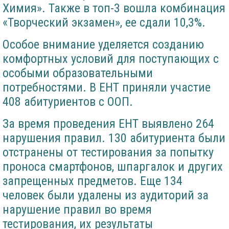
Химия». Также в топ-3 вошла комбинация
«Творческий экзамен», ее сдали 10,3%.
Особое внимание уделяется созданию
комфортных условий для поступающих с
особыми образовательными
потребностями. В ЕНТ приняли участие
408 абитуриентов с ООП.
За время проведения ЕНТ выявлено 264
нарушения правил. 130 абитуриента были
отстранены от тестирования за попытку
проноса смартфонов, шпаргалок и других
запрещенных предметов. Еще 134
человек были удалены из аудиторий за
нарушение правил во время
тестирования, их результаты