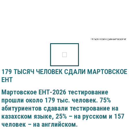
179 ТЫСЯЧ ЧЕЛОВЕК СДАЛИ МАРТОВСКОЕ ЕНТ
179 ТЫСЯЧ ЧЕЛОВЕК СДАЛИ МАРТОВСКОЕ
ЕНТ
Мартовское ЕНТ-2026 тестирование
прошли около 179 тыс. человек. 75%
абитуриентов сдавали тестирование на
казахском языке, 25% – на русском и 157
человек – на английском
.