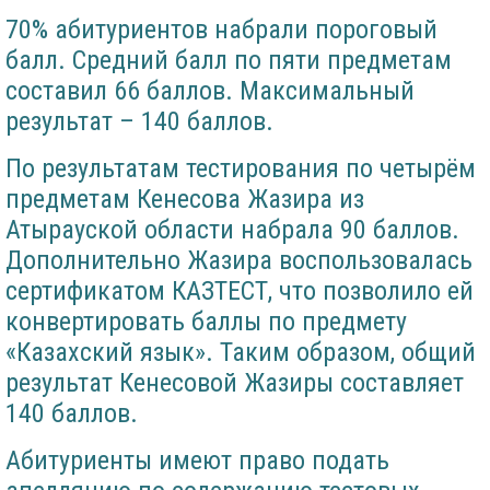
70% абитуриентов набрали пороговый
балл. Средний балл по пяти предметам
составил 66 баллов. Максимальный
результат – 140 баллов.
По результатам тестирования по четырём
предметам Кенесова Жазира из
Атырауской области набрала 90 баллов.
Дополнительно Жазира воспользовалась
сертификатом КАЗТЕСТ, что позволило ей
конвертировать баллы по предмету
«Казахский язык». Таким образом, общий
результат Кенесовой Жазиры составляет
140 баллов.
Абитуриенты имеют право подать