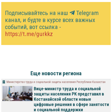
Подписывайтесь на наш
Telegram
канал, и будте в курсе всех важных
событий, вот ссылка -
https://t.me/gurkkz
Еще новости региона
Министерство труда и социальной защиты населения Республики Казахстан
Вице-министр труда и социальной
защиты населения РК представил в
Костанайской области новые
цифровые решения в сфере занятости
и социальной поддержки