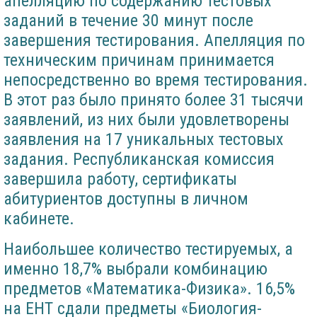
апелляцию по содержанию тестовых
заданий в течение 30 минут после
завершения тестирования. Апелляция по
техническим причинам принимается
непосредственно во время тестирования.
В этот раз было принято более 31 тысячи
заявлений, из них были удовлетворены
заявления на 17 уникальных тестовых
задания. Республиканская комиссия
завершила работу, сертификаты
абитуриентов доступны в личном
кабинете.
Наибольшее количество тестируемых, а
именно 18,7% выбрали комбинацию
предметов «Математика-Физика». 16,5%
на ЕНТ сдали предметы «Биология-