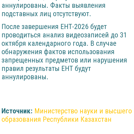
аннулированы. Факты выявления
подставных лиц отсутствуют.
После завершения ЕНТ-2026 будет
проводиться анализ видеозаписей до 31
октября календарного года. В случае
обнаружения фактов использования
запрещенных предметов или нарушения
правил результаты ЕНТ будут
аннулированы.
Источник:
Министерство науки и высшего
образования Республики Казахстан