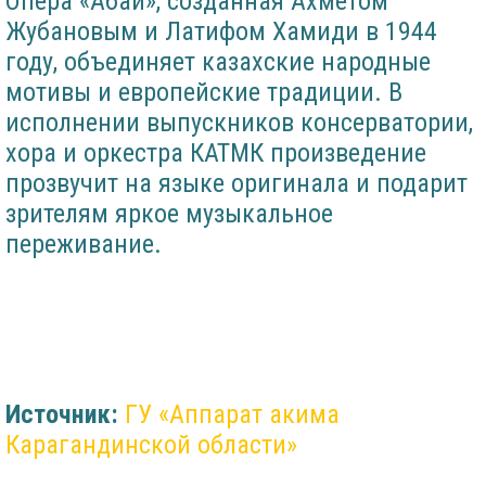
Опера «Абай», созданная Ахметом
Жубановым и Латифом Хамиди в 1944
году, объединяет казахские народные
мотивы и европейские традиции. В
исполнении выпускников консерватории,
хора и оркестра КАТМК произведение
прозвучит на языке оригинала и подарит
зрителям яркое музыкальное
переживание.
Источник:
ГУ «Аппарат акима
Карагандинской области»