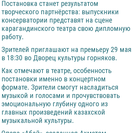
Постановка станет результатом
творческого партнёрства: выпускники
консерватории представят на сцене
карагандинского театра свою дипломную
работу.
Зрителей приглашают на премьеру 29 мая
в 18:30 во Дворец культуры горняков.
Как отмечают в театре, особенность
постановки именно в концертном
формате. Зрители смогут насладиться
музыкой и голосами и прочувствовать
эмоциональную глубину одного из
главных произведений казахской
музыкальной культуры.