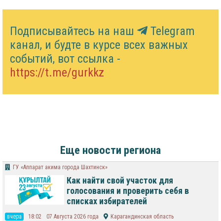
Подписывайтесь на наш
Telegram
канал, и будте в курсе всех важных
событий, вот ссылка -
https://t.me/gurkkz
Еще новости региона
ГУ «Аппарат акима города Шахтинск»
Как найти свой участок для
голосования и проверить себя в
списках избирателей
вчера
18:02
07 Августа 2026 года
Карагандинская область