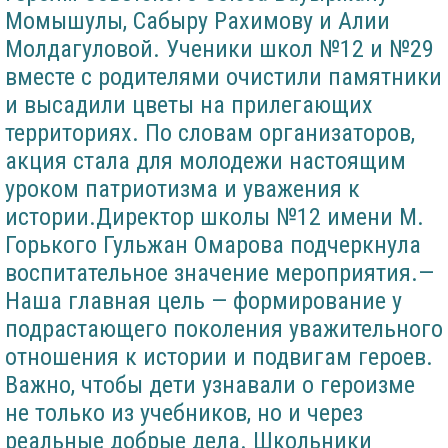
Момышулы, Сабыру Рахимову и Алии
Молдагуловой. Ученики школ №12 и №29
вместе с родителями очистили памятники
и высадили цветы на прилегающих
территориях. По словам организаторов,
акция стала для молодежи настоящим
уроком патриотизма и уважения к
истории.Директор школы №12 имени М.
Горького Гульжан Омарова подчеркнула
воспитательное значение мероприятия.—
Наша главная цель — формирование у
подрастающего поколения уважительного
отношения к истории и подвигам героев.
Важно, чтобы дети узнавали о героизме
не только из учебников, но и через
реальные добрые дела. Школьники