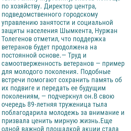
по хозяйству. Директор центра,
подведомственного городскому
управлению занятости и социальной
защиты населения Шымкента, Нуржан
Толегенов отметил, что поддержка
ветеранов будет продолжена на
постоянной основе.— Труд и
самоотверженность ветеранов — пример
для молодого поколения. Подобные
встречи помогают сохранить память об
их подвиге и передать ее будущим
поколениям, — подчеркнул он.В свою
очередь 89-летняя труженица тыла
поблагодарила молодежь за внимание и
призвала ценить мирную жизнь.Еще
одной важной площадкой акции стала