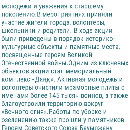
молодежи и уважения к старшему
поколению.В мероприятиях приняли
участие жители города, волонтеры,
школьники и родители. В ходе акции
были приведены в порядок историко-
культурные объекты и памятные места,
посвященные героям Великой
Отечественной войны.Одним из ключевых
объектов акции стал мемориальный
комплекс «Даңқ». Активная молодежь и
волонтеры очистили мраморные плиты с
именами более 145 тысяч воинов, а также
благоустроили территорию вокруг
«Вечного огня».Работы по уборке и
озеленению также прошли у памятников
Героям Советского Союза Бауыржану