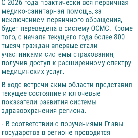
С 2026 года практически вся первичная
медико-санитарная помощь, за
исключением первичного обращения,
будет переведена в систему ОСМС. Кроме
того, с начала текущего года более 800
тысяч граждан впервые стали
участниками системы страхования,
получив доступ к расширенному спектру
медицинских услуг.
В ходе встречи аким области представил
текущее состояние и ключевые
показатели развития системы
здравоохранения региона.
- В соответствии с поручениями Главы
государства в регионе проводится