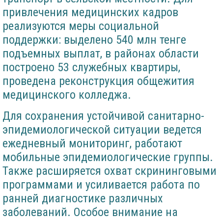
привлечения медицинских кадров
реализуются меры социальной
поддержки: выделено 540 млн тенге
подъемных выплат, в районах области
построено 53 служебных квартиры,
проведена реконструкция общежития
медицинского колледжа.
Для сохранения устойчивой санитарно-
эпидемиологической ситуации ведется
ежедневный мониторинг, работают
мобильные эпидемиологические группы.
Также расширяется охват скрининговыми
программами и усиливается работа по
ранней диагностике различных
заболеваний. Особое внимание на