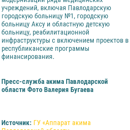
учреждений, включая Павлодарскую
городскую больницу №1, городскую
больницу Аксу и областную детскую
больницу, реабилитационной
инфраструктуры с включением проектов в
республиканские программы
финансирования.
Пресс-служба акима Павлодарской
области
Фото Валерия Бугаева
Источник:
ГУ «Аппарат акима