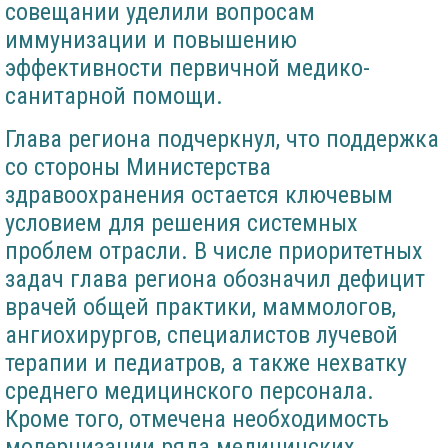
совещании уделили вопросам
иммунизации и повышению
эффективности первичной медико-
санитарной помощи.
Глава региона подчеркнул, что поддержка
со стороны Министерства
здравоохранения остается ключевым
условием для решения системных
проблем отрасли. В числе приоритетных
задач глава региона обозначил дефицит
врачей общей практики, маммологов,
ангиохирургов, специалистов лучевой
терапии и педиатров, а также нехватку
среднего медицинского персонала.
Кроме того, отмечена необходимость
модернизации ряда медицинских