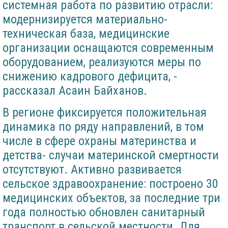
системная работа по развитию отрасли:
модернизируется материально-
техническая база, медицинские
организации оснащаются современным
оборудованием, реализуются меры по
снижению кадрового дефицита, -
рассказал Асаин Байханов.
В регионе фиксируется положительная
динамика по ряду направлений, в том
числе в сфере охраны материнства и
детства- случаи материнской смертности
отсутствуют. Активно развивается
сельское здравоохранение: построено 30
медицинских объектов, за последние три
года полностью обновлен санитарный
транспорт в сельской местности. Для