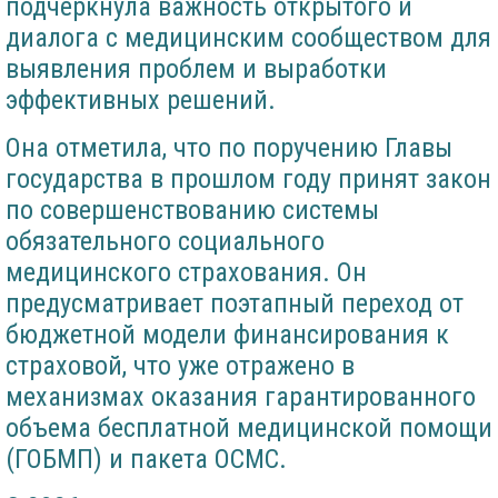
подчеркнула важность открытого и
диалога с медицинским сообществом для
выявления проблем и выработки
эффективных решений.
Она отметила, что по поручению Главы
государства в прошлом году принят закон
по совершенствованию системы
обязательного социального
медицинского страхования. Он
предусматривает поэтапный переход от
бюджетной модели финансирования к
страховой, что уже отражено в
механизмах оказания гарантированного
объема бесплатной медицинской помощи
(ГОБМП) и пакета ОСМС.