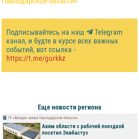
Павлодарской области»
Подписывайтесь на наш
Telegram
канал, и будте в курсе всех важных
событий, вот ссылка -
https://t.me/gurkkz
Еще новости региона
ГУ «Аппарат акима Павлодарской области»
Аким области с рабочей поездкой
посетил Экибастуз