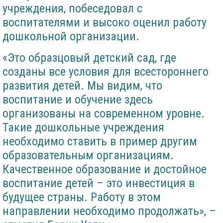
учреждения, побеседовал с
воспитателями и высоко оценил работу
дошкольной организации.
«Это образцовый детский сад, где
созданы все условия для всестороннего
развития детей. Мы видим, что
воспитание и обучение здесь
организованы на современном уровне.
Такие дошкольные учреждения
необходимо ставить в пример другим
образовательным организациям.
Качественное образование и достойное
воспитание детей – это инвестиция в
будущее страны. Работу в этом
направлении необходимо продолжать», –