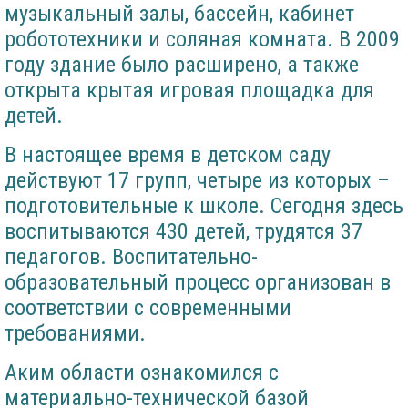
музыкальный залы, бассейн, кабинет
робототехники и соляная комната. В 2009
году здание было расширено, а также
открыта крытая игровая площадка для
детей.
В настоящее время в детском саду
действуют 17 групп, четыре из которых –
подготовительные к школе. Сегодня здесь
воспитываются 430 детей, трудятся 37
педагогов. Воспитательно-
образовательный процесс организован в
соответствии с современными
требованиями.
Аким области ознакомился с
материально-технической базой