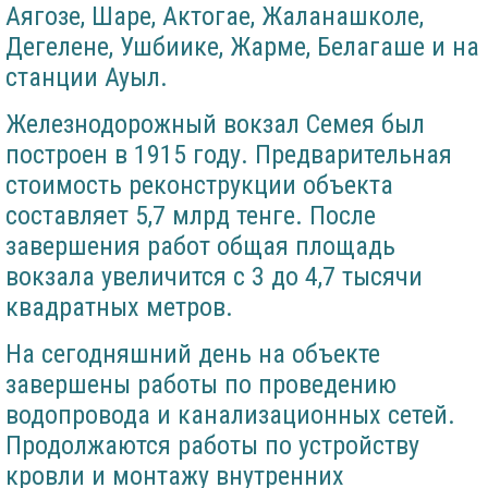
Аягозе, Шаре, Актогае, Жаланашколе,
Дегелене, Ушбиике, Жарме, Белагаше и на
станции Ауыл.
Железнодорожный вокзал Семея был
построен в 1915 году. Предварительная
стоимость реконструкции объекта
составляет 5,7 млрд тенге. После
завершения работ общая площадь
вокзала увеличится с 3 до 4,7 тысячи
квадратных метров.
На сегодняшний день на объекте
завершены работы по проведению
водопровода и канализационных сетей.
Продолжаются работы по устройству
кровли и монтажу внутренних