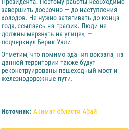
Президента. Поэтому работы необходимо
завершить досрочно — до наступления
холодов. Не нужно затягивать до конца
года, ссылаясь на график. Люди не
должны мерзнуть на улице», —
подчеркнул Берик Уали.
Отметим, что помимо здания вокзала, на
данной территории также будут
реконструированы пешеходный мост и
железнодорожные пути.
Источник:
Акимат области Абай