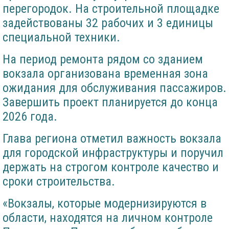
перегородок. На строительной площадке
задействованы 32 рабочих и 3 единицы
специальной техники.
На период ремонта рядом со зданием
вокзала организована временная зона
ожидания для обслуживания пассажиров.
Завершить проект планируется до конца
2026 года.
Глава региона отметил важность вокзала
для городской инфраструктуры и поручил
держать на строгом контроле качество и
сроки строительства.
«Вокзалы, которые модернизируются в
области, находятся на личном контроле