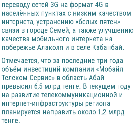
переводу сетей 3G на формат 4G в
населённых пунктах с низким качеством
интернета, устранению «белых пятен»
связи в городе Семей, а также улучшению
качества мобильного интернета на
побережье Алаколя и в селе Кабанбай.
Отмечается, что за последние три года
объём инвестиций компании «Мобайл
Телеком-Сервис» в область Абай
превысил 6,5 млрд тенге. В текущем году
на развитие телекоммуникационной и
интернет-инфраструктуры региона
планируется направить около 1,2 млрд
тенге.