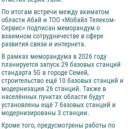
По итогам встречи между акиматом
области Абай и ТОО «Мобайл Телеком-
Сервис» подписан меморандум о
взаимном сотрудничестве в сфере
развития связи и интернета.
В рамках меморандума в 2026 году
планируется запуск 29 базовых станций
стандарта 5G в городе Семей,
строительство ещё 10 базовых станций и
модернизация 26 станций. Также в
населённых пунктах области будут
установлены ещё 7 базовых станций и
модернизированы 3 станции.
Кроме того, предусмотрены работы по