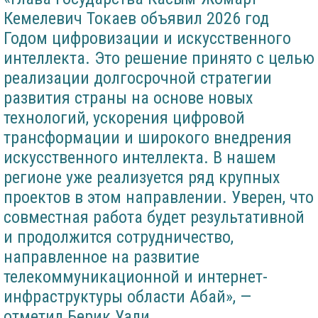
Кемелевич Токаев объявил 2026 год
Годом цифровизации и искусственного
интеллекта. Это решение принято с целью
реализации долгосрочной стратегии
развития страны на основе новых
технологий, ускорения цифровой
трансформации и широкого внедрения
искусственного интеллекта. В нашем
регионе уже реализуется ряд крупных
проектов в этом направлении. Уверен, что
совместная работа будет результативной
и продолжится сотрудничество,
направленное на развитие
телекоммуникационной и интернет-
инфраструктуры области Абай», —
отметил Берик Уали.