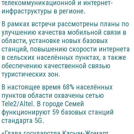
телекоммуникационной и интернет-
инфраструктуры в регионе.
В рамках встречи рассмотрены планы по
улучшению качества мобильной связи в
области, установке новых базовых
станций, повышению скорости интернета
в сельских населённых пунктах, а также
обеспечению качественной связью
туристических зон.
В настоящее время 68% населённых
пунктов области охвачены сетью
Tele2/Altel. В городе Семей
функционируют 59 базовых станций
стандарта 5G.
«Глава государства Касым-Жомарт