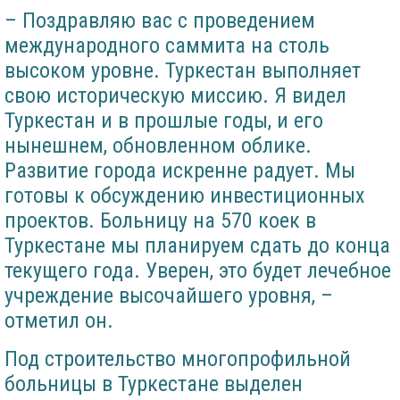
– Поздравляю вас с проведением
международного саммита на столь
высоком уровне. Туркестан выполняет
свою историческую миссию. Я видел
Туркестан и в прошлые годы, и его
нынешнем, обновленном облике.
Развитие города искренне радует. Мы
готовы к обсуждению инвестиционных
проектов. Больницу на 570 коек в
Туркестане мы планируем сдать до конца
текущего года. Уверен, это будет лечебное
учреждение высочайшего уровня, –
отметил он.
Под строительство многопрофильной
больницы в Туркестане выделен