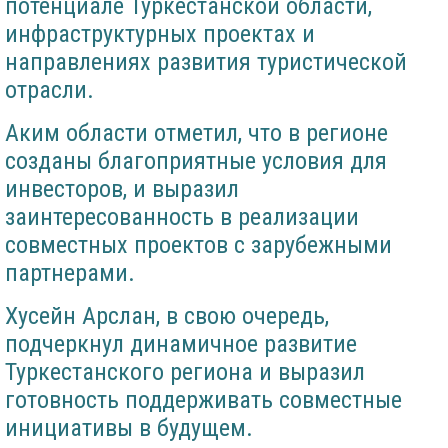
потенциале Туркестанской области,
инфраструктурных проектах и
направлениях развития туристической
отрасли.
Аким области отметил, что в регионе
созданы благоприятные условия для
инвесторов, и выразил
заинтересованность в реализации
совместных проектов с зарубежными
партнерами.
Хусейн Арслан, в свою очередь,
подчеркнул динамичное развитие
Туркестанского региона и выразил
готовность поддерживать совместные
инициативы в будущем.