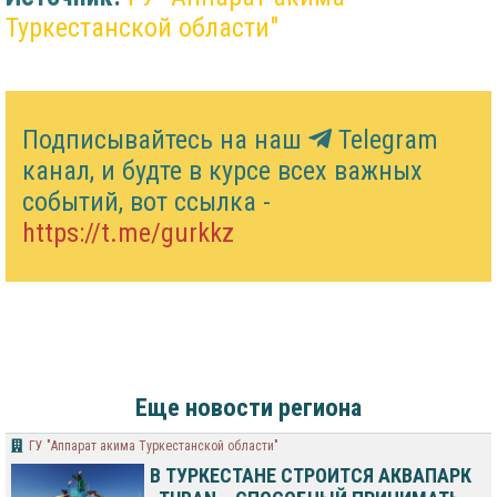
Туркестанской области"
Подписывайтесь на наш
Telegram
канал, и будте в курсе всех важных
событий, вот ссылка -
https://t.me/gurkkz
Еще новости региона
ГУ "Аппарат акима Туркестанской области"
В ТУРКЕСТАНЕ СТРОИТСЯ АКВАПАРК