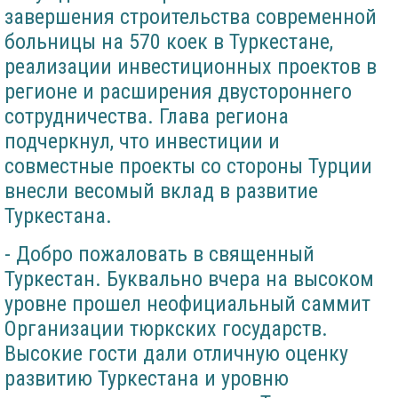
завершения строительства современной
больницы на 570 коек в Туркестане,
реализации инвестиционных проектов в
регионе и расширения двустороннего
сотрудничества. Глава региона
подчеркнул, что инвестиции и
совместные проекты со стороны Турции
внесли весомый вклад в развитие
Туркестана.
- Добро пожаловать в священный
Туркестан. Буквально вчера на высоком
уровне прошел неофициальный саммит
Организации тюркских государств.
Высокие гости дали отличную оценку
развитию Туркестана и уровню