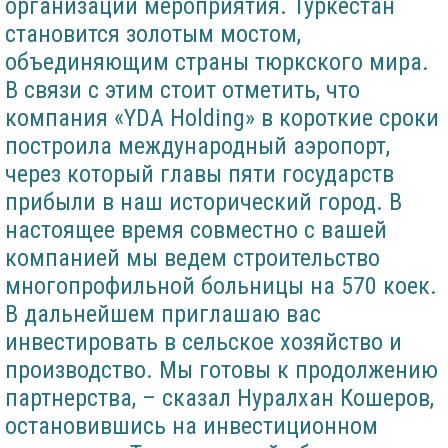
организации мероприятия. Туркестан
становится золотым мостом,
объединяющим страны тюркского мира.
В связи с этим стоит отметить, что
компания «YDA Holding» в короткие сроки
построила международный аэропорт,
через который главы пяти государств
прибыли в наш исторический город. В
настоящее время совместно с вашей
компанией мы ведем строительство
многопрофильной больницы на 570 коек.
В дальнейшем приглашаю вас
инвестировать в сельское хозяйство и
производство. Мы готовы к продолжению
партнерства, – сказал Нуралхан Кошеров,
остановившись на инвестиционном