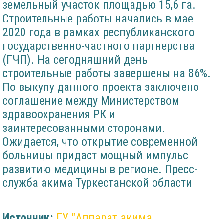
земельный участок площадью 15,6 га.
Строительные работы начались в мае
2020 года в рамках республиканского
государственно-частного партнерства
(ГЧП). На сегодняшний день
строительные работы завершены на 86%.
По выкупу данного проекта заключено
соглашение между Министерством
здравоохранения РК и
заинтересованными сторонами.
Ожидается, что открытие современной
больницы придаст мощный импульс
развитию медицины в регионе. Пресс-
служба акима Туркестанской области
Источник:
ГУ "Аппарат акима