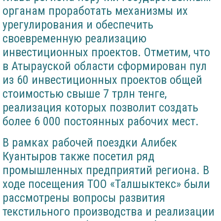
органам проработать механизмы их
урегулирования и обеспечить
своевременную реализацию
инвестиционных проектов. Отметим, что
в Атырауской области сформирован пул
из 60 инвестиционных проектов общей
стоимостью свыше 7 трлн тенге,
реализация которых позволит создать
более 6 000 постоянных рабочих мест.
В рамках рабочей поездки Алибек
Куантыров также посетил ряд
промышленных предприятий региона. В
ходе посещения ТОО «Талшыктекс» были
рассмотрены вопросы развития
текстильного производства и реализации