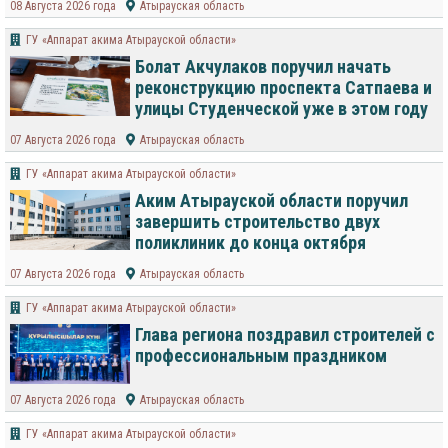
08 Августа 2026 года
Атырауская область
ГУ «Аппарат акима Атырауской области»
Болат Акчулаков поручил начать
реконструкцию проспекта Сатпаева и
улицы Студенческой уже в этом году
07 Августа 2026 года
Атырауская область
ГУ «Аппарат акима Атырауской области»
Аким Атырауской области поручил
завершить строительство двух
поликлиник до конца октября
07 Августа 2026 года
Атырауская область
ГУ «Аппарат акима Атырауской области»
Глава региона поздравил строителей с
профессиональным праздником
07 Августа 2026 года
Атырауская область
ГУ «Аппарат акима Атырауской области»