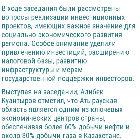
В ходе заседания были рассмотрены
вопросы реализации инвестиционных
проектов, имеющих важное значение для
социально-экономического развития
региона. Особое внимание уделили
привлечению инвестиций, расширению
налоговой базы, развитию
инфраструктуры и мерам
государственной поддержки инвесторов.
Выступая на заседании, Алибек
Куантыров отметил, что Атырауская
область является одним из ключевых
экономических центров страны,
обеспечивая более 60% добычи нефти и
около 80% добычи газа в Казахстане.