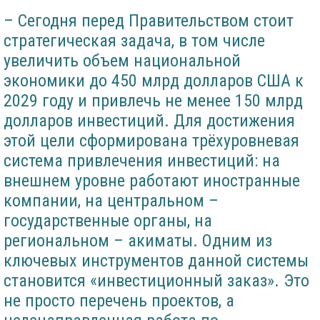
– Сегодня перед Правительством стоит
стратегическая задача, в том числе
увеличить объем национальной
экономики до 450 млрд долларов США к
2029 году и привлечь не менее 150 млрд
долларов инвестиций. Для достижения
этой цели сформирована трёхуровневая
система привлечения инвестиций: на
внешнем уровне работают иностранные
компании, на центральном –
государственные органы, на
региональном – акиматы. Одним из
ключевых инструментов данной системы
становится «инвестиционный заказ». Это
не просто перечень проектов, а