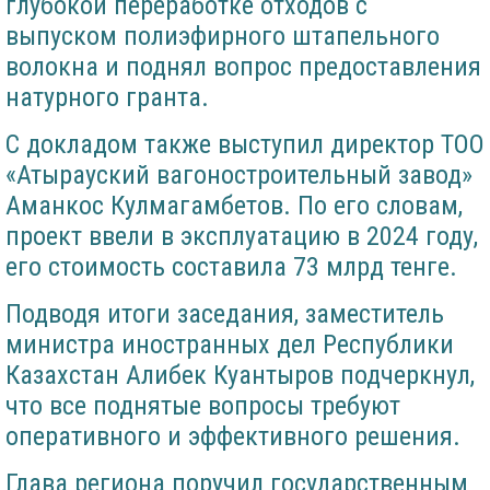
глубокой переработке отходов с
выпуском полиэфирного штапельного
волокна и поднял вопрос предоставления
натурного гранта.
С докладом также выступил директор ТОО
«Атырауский вагоностроительный завод»
Аманкос Кулмагамбетов. По его словам,
проект ввели в эксплуатацию в 2024 году,
его стоимость составила 73 млрд тенге.
Подводя итоги заседания, заместитель
министра иностранных дел Республики
Казахстан Алибек Куантыров подчеркнул,
что все поднятые вопросы требуют
оперативного и эффективного решения.
Глава региона поручил государственным