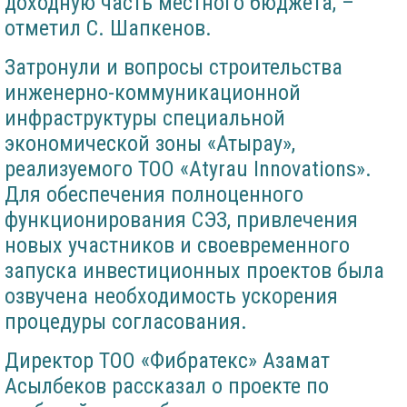
доходную часть местного бюджета, –
отметил С. Шапкенов.
Затронули и вопросы строительства
инженерно-коммуникационной
инфраструктуры специальной
экономической зоны «Атырау»,
реализуемого ТОО «Atyrau Innovations».
Для обеспечения полноценного
функционирования СЭЗ, привлечения
новых участников и своевременного
запуска инвестиционных проектов была
озвучена необходимость ускорения
процедуры согласования.
Директор ТОО «Фибратекс» Азамат
Асылбеков рассказал о проекте по