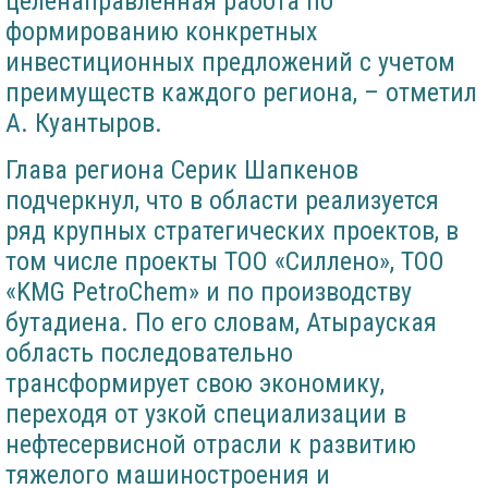
целенаправленная работа по
формированию конкретных
инвестиционных предложений с учетом
преимуществ каждого региона, – отметил
А. Куантыров.
Глава региона Серик Шапкенов
подчеркнул, что в области реализуется
ряд крупных стратегических проектов, в
том числе проекты ТОО «Силлено», ТОО
«KMG PetroChem» и по производству
бутадиена. По его словам, Атырауская
область последовательно
трансформирует свою экономику,
переходя от узкой специализации в
нефтесервисной отрасли к развитию
тяжелого машиностроения и