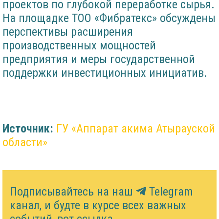
проектов по глубокой переработке сырья.
На площадке ТОО «Фибратекс» обсуждены
перспективы расширения
производственных мощностей
предприятия и меры государственной
поддержки инвестиционных инициатив.
Источник:
ГУ «Аппарат акима Атырауской
области»
Подписывайтесь на наш
Telegram
канал, и будте в курсе всех важных