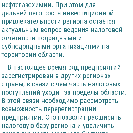
нефтегазохимии. При этом для
дальнейшего роста инвестиционной
привлекательности региона остаётся
актуальным вопрос ведения налоговой
отчетности подрядными и
субподрядными организациями на
территории области.
– В настоящее время ряд предприятий
зарегистрирован в других регионах
страны, в связи с чем часть налоговых
поступлений уходит за пределы области.
В этой связи необходимо рассмотреть
возможность перерегистрации
предприятий. Это позволит расширить
налоговую базу региона и увеличить