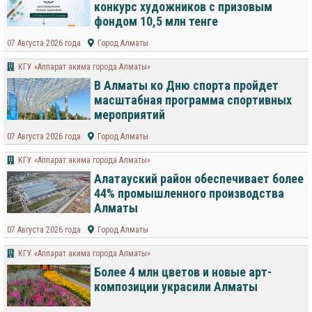
конкурс художников с призовым
фондом 10,5 млн тенге
07 Августа 2026 года
Город Алматы
КГУ «Аппарат акима города Алматы»
В Алматы ко Дню спорта пройдет
масштабная программа спортивных
мероприятий
07 Августа 2026 года
Город Алматы
КГУ «Аппарат акима города Алматы»
Алатауский район обеспечивает более
44% промышленного производства
Алматы
07 Августа 2026 года
Город Алматы
КГУ «Аппарат акима города Алматы»
Более 4 млн цветов и новые арт-
композиции украсили Алматы