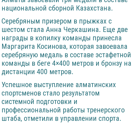
национальной сборной Казахстана.
Серебряным призером в прыжках с
шестом стала Анна Черкашина. Еще две
награды в копилку команды принесла
Маргарита Косинова, которая завоевала
серебряную медаль в составе эстафетной
команды в беге 4×400 метров и бронзу на
дистанции 400 метров.
Успешное выступление алматинских
спортсменов стало результатом
системной подготовки и
профессиональной работы тренерского
штаба, отметили в управлении спорта.