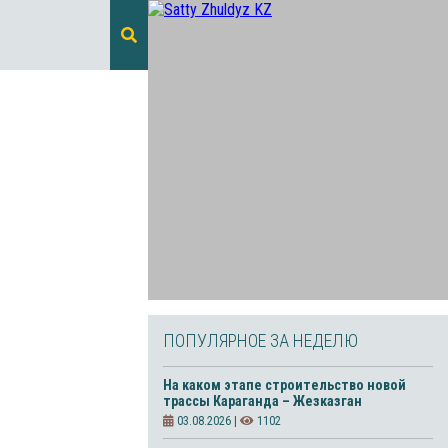
ПОПУЛЯРНОЕ ЗА НЕДЕЛЮ
На каком этапе строительство новой
трассы Караганда – Жезказган
03.08.2026 |
1102