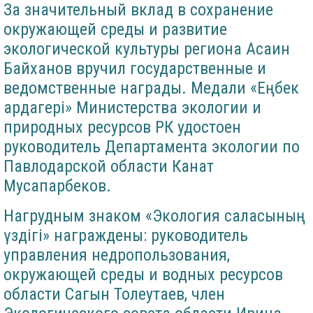
За значительный вклад в сохранение
окружающей среды и развитие
экологической культуры региона Асаин
Байханов вручил государственные и
ведомственные награды. Медали «Еңбек
ардагері» Министерства экологии и
природных ресурсов РК удостоен
руководитель Департамента экологии по
Павлодарской области Канат
Мусапарбеков.
Нагрудным знаком «Экология саласының
үздігі» награждены: руководитель
управления недропользования,
окружающей среды и водных ресурсов
области Сагын Толеутаев, член