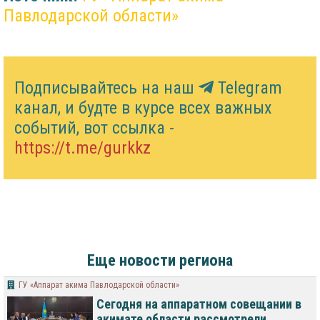
Павлодарской области»
Подписывайтесь на наш
Telegram
канал, и будте в курсе всех важных
событий, вот ссылка -
https://t.me/gurkkz
Еще новости региона
ГУ «Аппарат акима Павлодарской области»
Сегодня на аппаратном совещании в
акимате области рассмотрели