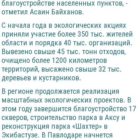
благоустройстве населенных пунктов, -
отметил Асаин Байханов.
С начала года в экологических акциях
приняли участие более 350 тыс. жителей
области и порядка 40 тыс. организаций.
Вывезено свыше 45 тыс. тонн отходов,
очищено более 1200 километров
территорий, высажено свыше 32 тыс.
деревьев и кустарников.
В регионе продолжается реализация
масштабных экологических проектов. В
этом году завершится благоустройство 17
скверов, строительство парка в Аксу и
реконструкция парка «Шахтер» в
Экибастузе. В Павлодаре начнется