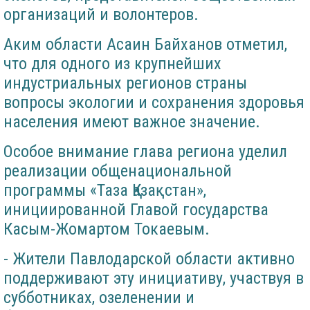
организаций и волонтеров.
Аким области Асаин Байханов отметил,
что для одного из крупнейших
индустриальных регионов страны
вопросы экологии и сохранения здоровья
населения имеют важное значение.
Особое внимание глава региона уделил
реализации общенациональной
программы «Таза Қазақстан»,
инициированной Главой государства
Касым-Жомартом Токаевым.
- Жители Павлодарской области активно
поддерживают эту инициативу, участвуя в
субботниках, озеленении и