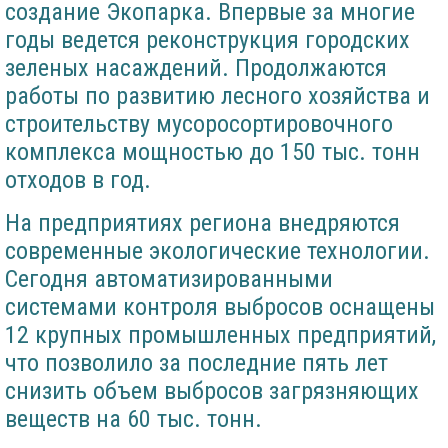
создание Экопарка. Впервые за многие
годы ведется реконструкция городских
зеленых насаждений. Продолжаются
работы по развитию лесного хозяйства и
строительству мусоросортировочного
комплекса мощностью до 150 тыс. тонн
отходов в год.
На предприятиях региона внедряются
современные экологические технологии.
Сегодня автоматизированными
системами контроля выбросов оснащены
12 крупных промышленных предприятий,
что позволило за последние пять лет
снизить объем выбросов загрязняющих
веществ на 60 тыс. тонн.