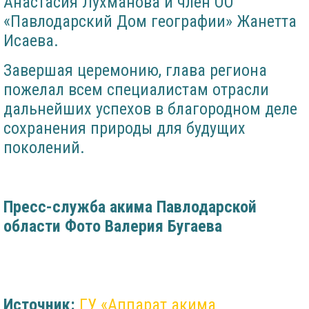
Анастасия Лухманова и член ОО
«Павлодарский Дом географии» Жанетта
Исаева.
Завершая церемонию, глава региона
пожелал всем специалистам отрасли
дальнейших успехов в благородном деле
сохранения природы для будущих
поколений.
Пресс-служба акима Павлодарской
области
Фото Валерия Бугаева
Источник:
ГУ «Аппарат акима