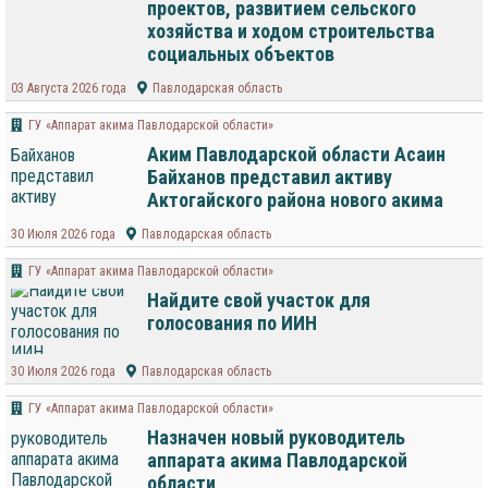
проектов, развитием сельского
хозяйства и ходом строительства
социальных объектов
03 Августа 2026 года
Павлодарская область
ГУ «Аппарат акима Павлодарской области»
Аким Павлодарской области Асаин
Байханов представил активу
Актогайского района нового акима
30 Июля 2026 года
Павлодарская область
ГУ «Аппарат акима Павлодарской области»
Найдите свой участок для
голосования по ИИН
30 Июля 2026 года
Павлодарская область
ГУ «Аппарат акима Павлодарской области»
Назначен новый руководитель
аппарата акима Павлодарской
области