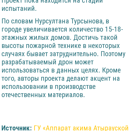
Проект пока находится на стадии
испытаний.
По словам Нурсултана Турсынова, в
городе увеличивается количество 15-18-
этажных жилых домов. Достичь такой
высоты пожарной технике в некоторых
случаях бывает затруднительно. Поэтому
разрабатываемый дрон может
использоваться в данных целях. Кроме
того, авторы проекта делают акцент на
использовании в производстве
отечественных материалов.
Источник:
ГУ «Аппарат акима Атырауской