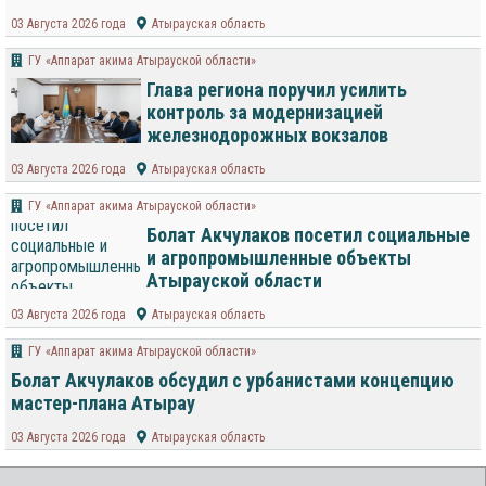
03 Августа 2026 года
Атырауская область
ГУ «Аппарат акима Атырауской области»
Глава региона поручил усилить
контроль за модернизацией
железнодорожных вокзалов
03 Августа 2026 года
Атырауская область
ГУ «Аппарат акима Атырауской области»
Болат Акчулаков посетил социальные
и агропромышленные объекты
Атырауской области
03 Августа 2026 года
Атырауская область
ГУ «Аппарат акима Атырауской области»
Болат Акчулаков обсудил с урбанистами концепцию
мастер-плана Атырау
03 Августа 2026 года
Атырауская область