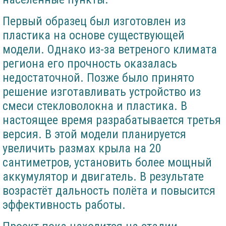
Первый образец был изготовлен из
пластика на основе существующей
модели. Однако из-за ветреного климата
региона его прочность оказалась
недостаточной. Позже было принято
решение изготавливать устройство из
смеси стекловолокна и пластика. В
настоящее время разрабатывается третья
версия. В этой модели планируется
увеличить размах крыла на 20
сантиметров, установить более мощный
аккумулятор и двигатель. В результате
возрастёт дальность полёта и повысится
эффективность работы.