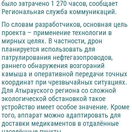
было затрачено 1 270 часов, сообщает
Региональная служба коммуникаций.
По словам разработчиков, основная цель
проекта – применение технологии в
мирных целях. В частности, дрон
планируется использовать для
патрулирования нефтегазопроводов,
раннего обнаружения возгораний
камыша и оперативной передачи точных
координат при чрезвычайных ситуациях.
Для Атырауского региона со сложной
экологической обстановкой такое
устройство имеет особое значение. Кроме
того, аппарат можно адаптировать для
доставки медикаментов в отдалённые
населённые пункты.