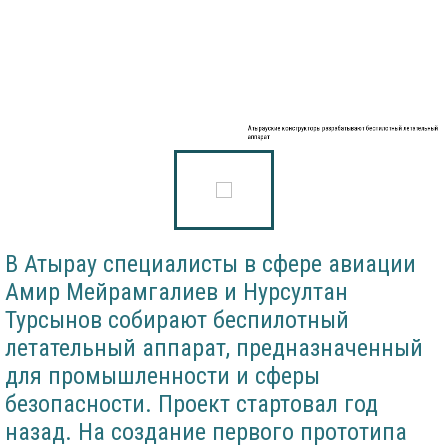
Атырауские конструкторы разрабатывают беспилотный летательный
аппарат
В Атырау специалисты в сфере авиации
Амир Мейрамгалиев и Нурсултан
Турсынов собирают беспилотный
летательный аппарат, предназначенный
для промышленности и сферы
безопасности. Проект стартовал год
назад. На создание первого прототипа