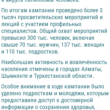
По итогам кампании проведено более 3
тысяч просветительских мероприятий и
лекций с участием профильных
специалистов. Общий охват мероприятий
превысил 300 тыс. человек, включая
свыше 70 тыс. мужчин, 137 тыс. женщин
и 110 тыс. подростков.
Наибольшая активность и вовлечённость
населения отмечены в городах Алматы,
Шымкенте и Туркестанской области.
Особое внимание в ходе кампании было
уделено подросткам и молодёжи, которым
предоставили доступ к достоверной
информации о сохранении здоровья,