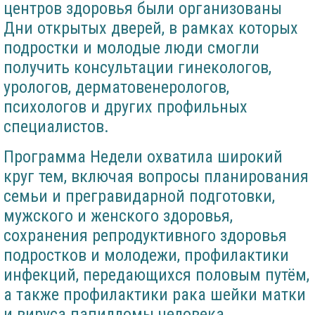
центров здоровья были организованы
Дни открытых дверей, в рамках которых
подростки и молодые люди смогли
получить консультации гинекологов,
урологов, дерматовенерологов,
психологов и других профильных
специалистов.
Программа Недели охватила широкий
круг тем, включая вопросы планирования
семьи и прегравидарной подготовки,
мужского и женского здоровья,
сохранения репродуктивного здоровья
подростков и молодежи, профилактики
инфекций, передающихся половым путём,
а также профилактики рака шейки матки
и вируса папилломы человека.