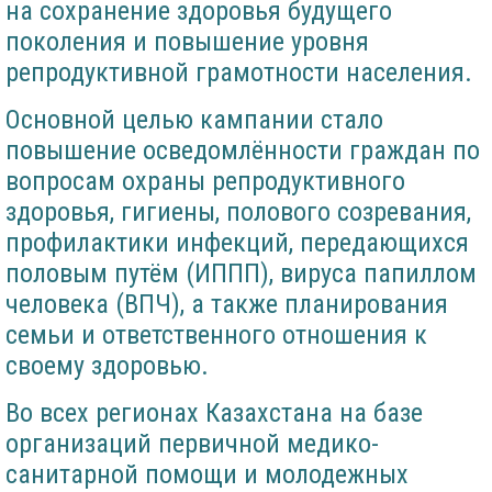
на сохранение здоровья будущего
поколения и повышение уровня
репродуктивной грамотности населения.
Основной целью кампании стало
повышение осведомлённости граждан по
вопросам охраны репродуктивного
здоровья, гигиены, полового созревания,
профилактики инфекций, передающихся
половым путём (ИППП), вируса папиллом
человека (ВПЧ), а также планирования
семьи и ответственного отношения к
своему здоровью.
Во всех регионах Казахстана на базе
организаций первичной медико-
санитарной помощи и молодежных