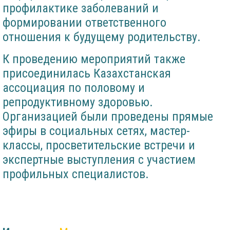
профилактике заболеваний и
формировании ответственного
отношения к будущему родительству.
К проведению мероприятий также
присоединилась Казахстанская
ассоциация по половому и
репродуктивному здоровью.
Организацией были проведены прямые
эфиры в социальных сетях, мастер-
классы, просветительские встречи и
экспертные выступления с участием
профильных специалистов.