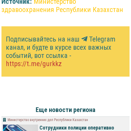
Источник:
Министерство
здравоохранения Республики Казахстан
Подписывайтесь на наш
Telegram
канал, и будте в курсе всех важных
событий, вот ссылка -
https://t.me/gurkkz
Еще новости региона
Министерство внутренних дел Республики Казахстан
Сотрудники полиции оперативно