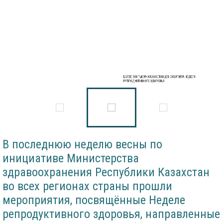
БОЛЕЕ 300 ТЫСЯЧ КАЗАХСТАНЦЕВ ОХВАТИЛА НЕДЕЛЯ
РЕПРОДУКТИВНОГО ЗДОРОВЬЯ
В последнюю неделю весны по
инициативе Министерства
здравоохранения Республики Казахстан
во всех регионах страны прошли
мероприятия, посвящённые Неделе
репродуктивного здоровья, направленные