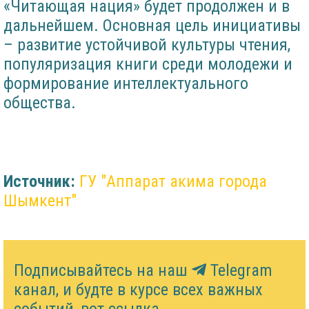
«Читающая нация» будет продолжен и в
дальнейшем. Основная цель инициативы
– развитие устойчивой культуры чтения,
популяризация книги среди молодежи и
формирование интеллектуального
общества.
Источник:
​ГУ "Аппарат акима города
Шымкент"
Подписывайтесь на наш
Telegram
канал, и будте в курсе всех важных