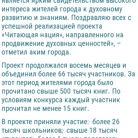
является ярким свидетельством высокого
интереса жителей города к духовному
развитию и знаниям. Поздравляю всех с
успешной реализацией проекта
«Читающая нация», направленного на
продвижение духовных ценностей», –
отметил аким города.
Проект продолжался восемь месяцев и
объединил более 66 тысяч участников. За
этот период жителями города было
прочитано свыше 500 тысяч книг. По
условиям конкурса каждый участник
прочитал не менее 15 книг.
В проекте приняли участие:· более 26
тысяч школьников;· свыше 18 тысяч