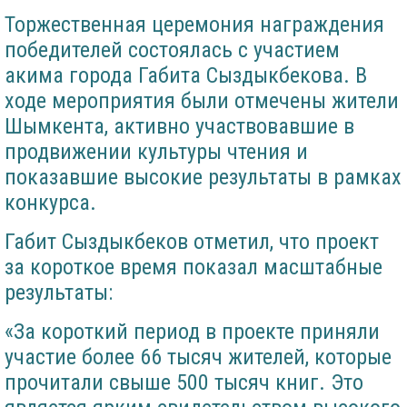
Торжественная церемония награждения
победителей состоялась с участием
акима города Габита Сыздыкбекова. В
ходе мероприятия были отмечены жители
Шымкента, активно участвовавшие в
продвижении культуры чтения и
показавшие высокие результаты в рамках
конкурса.
Габит Сыздыкбеков отметил, что проект
за короткое время показал масштабные
результаты:
«За короткий период в проекте приняли
участие более 66 тысяч жителей, которые
прочитали свыше 500 тысяч книг. Это