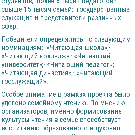
студентов;· более 6 тысяч педагогов;·
свыше 15 тысяч семей;· государственные
служащие и представители различных
сфер.
Победители определялись по следующим
номинациям:· «Читающая школа»;·
«Читающий колледж»;· «Читающий
университет»;· «Читающий педагог»;·
«Читающая династия»;· «Читающий
госслужащий».
Особое внимание в рамках проекта было
уделено семейному чтению. По мнению
организаторов, именно формирование
культуры чтения в семье способствует
воспитанию образованного и духовно