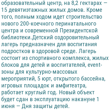
образовательный центр, на 8,2 гектарах —
15 девятиэтажных жилых домов. Кроме
того, полным ходом идет строительство
нового 200-коечного перинатального
центра и современной Президентской
библиотеки.Детский оздоровительный
лагерь предназначен для воспитания
подростков в здоровой среде. Лагерь
состоит из спортивного комплекса, жилых
блоков для детей и воспитателей, event-
зоны для культурно-массовых
мероприятий, 5 юрт, открытого бассейна,
игровых площадок и амфитеатра,
работает круглый год. Новый объект
будет сдан в эксплуатацию накануне 1
июня — Дня защиты детей.