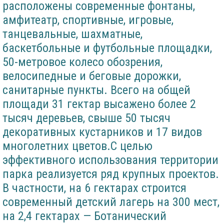
расположены современные фонтаны,
амфитеатр, спортивные, игровые,
танцевальные, шахматные,
баскетбольные и футбольные площадки,
50-метровое колесо обозрения,
велосипедные и беговые дорожки,
санитарные пункты. Всего на общей
площади 31 гектар высажено более 2
тысяч деревьев, свыше 50 тысяч
декоративных кустарников и 17 видов
многолетних цветов.С целью
эффективного использования территории
парка реализуется ряд крупных проектов.
В частности, на 6 гектарах строится
современный детский лагерь на 300 мест,
на 2,4 гектарах — Ботанический