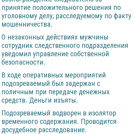
принятие положительного решения по
уголовному делу, расследуемому по факту
мошенничества.
О незаконных действиях мужчины
сотрудник следственного подразделения
уведомил управление собственной
безопасности.
В ходе оперативных мероприятий
подозреваемый был задержан с
поличным при передаче денежных
средств. Деньги изъяты.
Подозреваемый водворен в изолятор
временного содержания. Проводится
досудебное расследование.