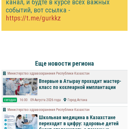
канал, и будте в курсе всех важных
событий, вот ссылка -
https://t.me/gurkkz
Еще новости региона
Министерство здравоохранения Республики Казахстан
Впервые в Атырау проходит мастер-
класс по кохлеарной имплантации
cегодня
16:00
09 Августа 2026 года
Город Астана
Министерство здравоохранения Республики Казахстан
Школьная медицина в Казахстане
переходит в цифру: здоровье детей