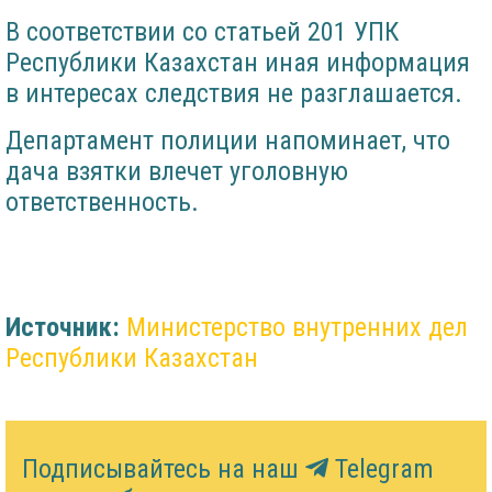
В соответствии со статьей 201 УПК
Республики Казахстан иная информация
в интересах следствия не разглашается.
Департамент полиции напоминает, что
дача взятки влечет уголовную
ответственность.
Источник:
Министерство внутренних дел
Республики Казахстан
Подписывайтесь на наш
Telegram