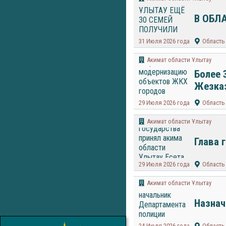
В ОБЛ
31 Июля 2026 года
Область
Акимат области Ұлытау
Более 
Жезказ
29 Июля 2026 года
Область
Акимат области Ұлытау
Глава 
29 Июля 2026 года
Область
Акимат области Ұлытау
Назнач
24 Июля 2026 года
Область