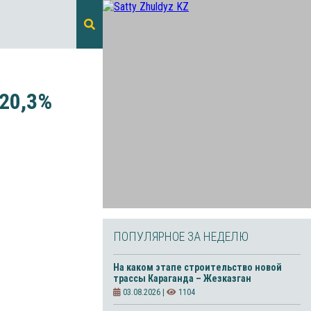
 20,3%
ПОПУЛЯРНОЕ ЗА НЕДЕЛЮ
На каком этапе строительство новой
трассы Караганда – Жезказган
03.08.2026 |
1104