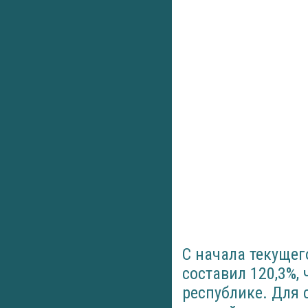
С начала текущег
составил 120,3%, 
республике. Для 