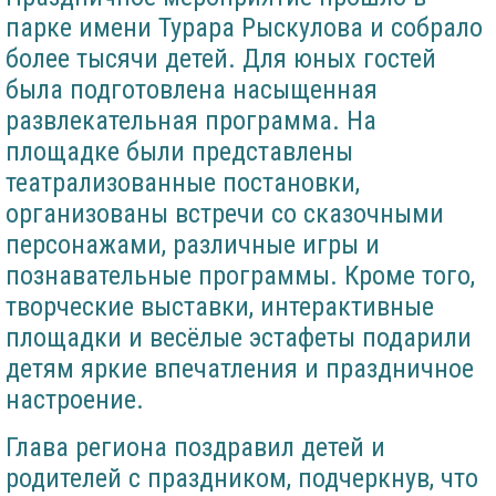
парке имени Турара Рыскулова и собрало
более тысячи детей. Для юных гостей
была подготовлена насыщенная
развлекательная программа. На
площадке были представлены
театрализованные постановки,
организованы встречи со сказочными
персонажами, различные игры и
познавательные программы. Кроме того,
творческие выставки, интерактивные
площадки и весёлые эстафеты подарили
детям яркие впечатления и праздничное
настроение.
Глава региона поздравил детей и
родителей с праздником, подчеркнув, что