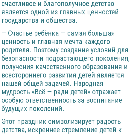
счастливое и благополучное детство
является одной из главных ценностей
государства и общества.
— Счастье ребёнка — самая большая
ценность и главная мечта каждого
родителя. Поэтому создание условий для
безопасности подрастающего поколения,
получения качественного образования и
всестороннего развития детей является
нашей общей задачей. Народная
мудрость «Всё — ради детей» отражает
особую ответственность за воспитание
будущих поколений.
Этот праздник символизирует радость
детства, искреннее стремление детей к