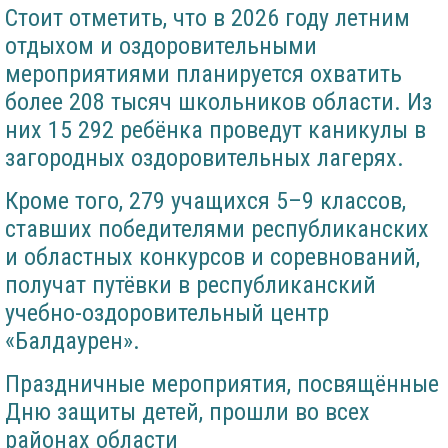
Стоит отметить, что в 2026 году летним
отдыхом и оздоровительными
мероприятиями планируется охватить
более 208 тысяч школьников области. Из
них 15 292 ребёнка проведут каникулы в
загородных оздоровительных лагерях.
Кроме того, 279 учащихся 5–9 классов,
ставших победителями республиканских
и областных конкурсов и соревнований,
получат путёвки в республиканский
учебно-оздоровительный центр
«Балдаурен».
Праздничные мероприятия, посвящённые
Дню защиты детей, прошли во всех
районах области