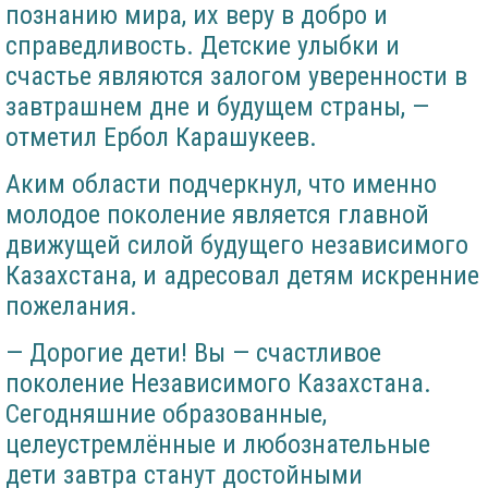
познанию мира, их веру в добро и
справедливость. Детские улыбки и
счастье являются залогом уверенности в
завтрашнем дне и будущем страны, —
отметил Ербол Карашукеев.
Аким области подчеркнул, что именно
молодое поколение является главной
движущей силой будущего независимого
Казахстана, и адресовал детям искренние
пожелания.
— Дорогие дети! Вы — счастливое
поколение Независимого Казахстана.
Сегодняшние образованные,
целеустремлённые и любознательные
дети завтра станут достойными