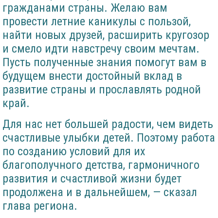
гражданами страны. Желаю вам
провести летние каникулы с пользой,
найти новых друзей, расширить кругозор
и смело идти навстречу своим мечтам.
Пусть полученные знания помогут вам в
будущем внести достойный вклад в
развитие страны и прославлять родной
край.
Для нас нет большей радости, чем видеть
счастливые улыбки детей. Поэтому работа
по созданию условий для их
благополучного детства, гармоничного
развития и счастливой жизни будет
продолжена и в дальнейшем, — сказал
глава региона.