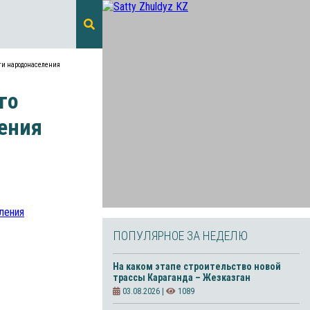
ти народонаселения
го
ения
ПОПУЛЯРНОЕ ЗА НЕДЕЛЮ
На каком этапе строительство новой
трассы Караганда – Жезказган
03.08.2026 |
1089