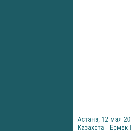
Астана, 12 мая 2
Казахстан Ермек 