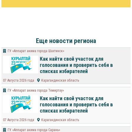
Еще новости региона
ГУ «Аппарат акима города Шахтинск»
Как найти свой участок для
голосования и проверить себя в
списках избирателей
07 Августа 2026 года
Карагандинская область
ГУ «Аппарат акима города Темиртау»
Как найти свой участок для
голосования и проверить себя в
списках избирателей
07 Августа 2026 года
Карагандинская область
ГУ «Аппарат акима города Сарань»