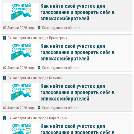
Как найти свой участок для
голосования и проверить себя в
списках избирателей
07 Августа 2026 года
Карагандинская область
ГУ «Аппарат акима города Приозёрск»
Как найти свой участок для
голосования и проверить себя в
списках избирателей
07 Августа 2026 года
Карагандинская область
ГУ «Аппарат акима города Балхаш»
Как найти свой участок для
голосования и проверить себя в
списках избирателей
07 Августа 2026 года
Карагандинская область
ГУ «Аппарат акима города Караганды»
Как найти свой участок для
голосования и проверить себя в