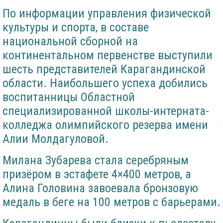
По информации управления физической
культуры и спорта, в составе
национальной сборной на
континентальном первенстве выступили
шесть представителей Карагандинской
области. Наибольшего успеха добились
воспитанницы Областной
специализированной школы-интерната-
колледжа олимпийского резерва имени
Алии Молдагуловой.
Милана Зубарева стала серебряным
призёром в эстафете 4×400 метров, а
Алина Головина завоевала бронзовую
медаль в беге на 100 метров с барьерами.