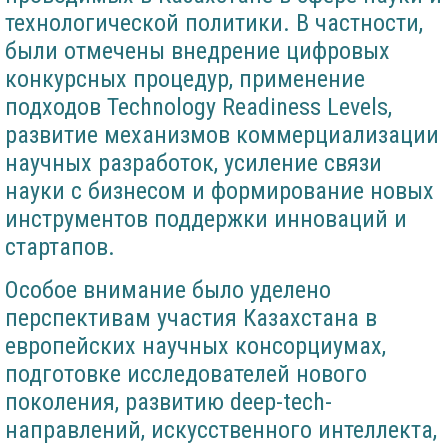
технологической политики. В частности,
были отмечены внедрение цифровых
конкурсных процедур, применение
подходов Technology Readiness Levels,
развитие механизмов коммерциализации
научных разработок, усиление связи
науки с бизнесом и формирование новых
инструментов поддержки инноваций и
стартапов.
Особое внимание было уделено
перспективам участия Казахстана в
европейских научных консорциумах,
подготовке исследователей нового
поколения, развитию deep-tech-
направлений, искусственного интеллекта,