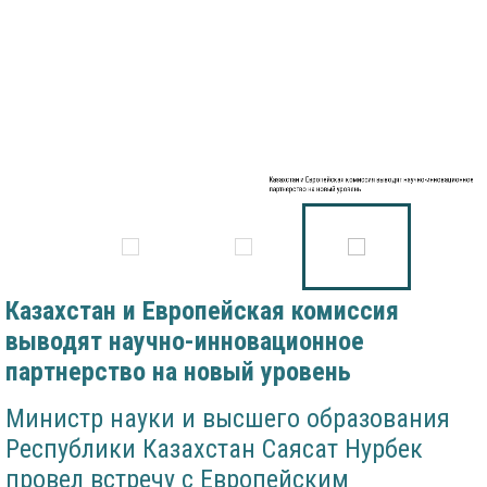
Казахстан и Европейская комиссия выводят научно-инновационное
партнерство на новый уровень
Казахстан и Европейская комиссия
выводят научно-инновационное
партнерство на новый уровень
Министр науки и высшего образования
Республики Казахстан Саясат Нурбек
провел встречу с Европейским