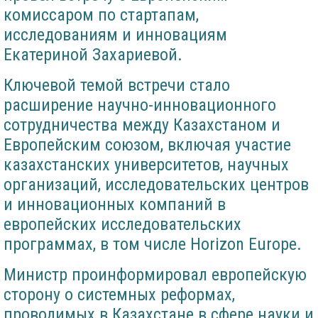
комиссаром по стартапам,
исследованиям и инновациям
Екатериной Захариевой.
Ключевой темой встречи стало
расширение научно-инновационного
сотрудничества между Казахстаном и
Европейским союзом, включая участие
казахстанских университетов, научных
организаций, исследовательских центров
и инновационных компаний в
европейских исследовательских
программах, в том числе Horizon Europe.
Министр проинформировал европейскую
сторону о системных реформах,
проводимых в Казахстане в сфере науки и