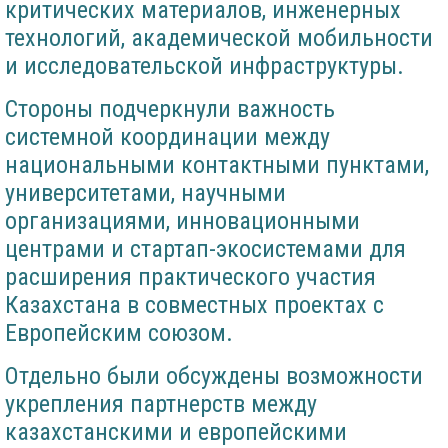
критических материалов, инженерных
технологий, академической мобильности
и исследовательской инфраструктуры.
Стороны подчеркнули важность
системной координации между
национальными контактными пунктами,
университетами, научными
организациями, инновационными
центрами и стартап-экосистемами для
расширения практического участия
Казахстана в совместных проектах с
Европейским союзом.
Отдельно были обсуждены возможности
укрепления партнерств между
казахстанскими и европейскими