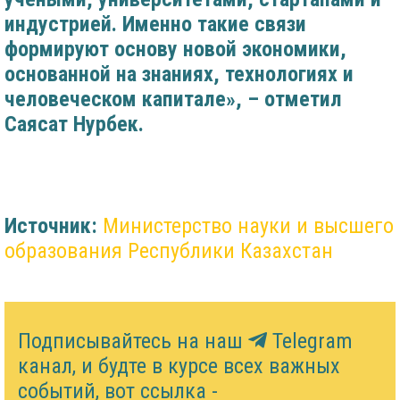
индустрией. Именно такие связи
формируют основу новой экономики,
основанной на знаниях, технологиях и
человеческом капитале», – отметил
Саясат Нурбек.
Источник:
Министерство науки и высшего
образования Республики Казахстан
Подписывайтесь на наш
Telegram
канал, и будте в курсе всех важных
событий, вот ссылка -