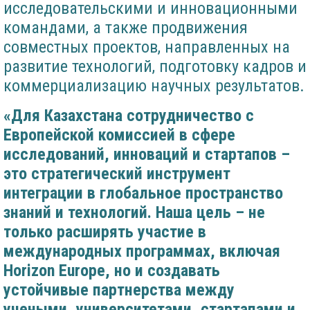
исследовательскими и инновационными
командами, а также продвижения
совместных проектов, направленных на
развитие технологий, подготовку кадров и
коммерциализацию научных результатов.
«Для Казахстана сотрудничество с
Европейской комиссией в сфере
исследований, инноваций и стартапов –
это стратегический инструмент
интеграции в глобальное пространство
знаний и технологий. Наша цель – не
только расширять участие в
международных программах, включая
Horizon Europe, но и создавать
устойчивые партнерства между
учеными, университетами, стартапами и