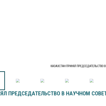
КАЗАХСТАН ПРИНЯЛ ПРЕДСЕДАТЕЛЬСТВО 
ЯЛ ПРЕДСЕДАТЕЛЬСТВО В НАУЧНОМ СОВЕ