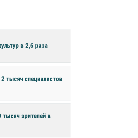
льтур в 2,6 раза
12 тысяч специалистов
0 тысяч зрителей в