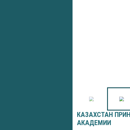
КАЗАХСТАН ПРИН
АКАДЕМИИ