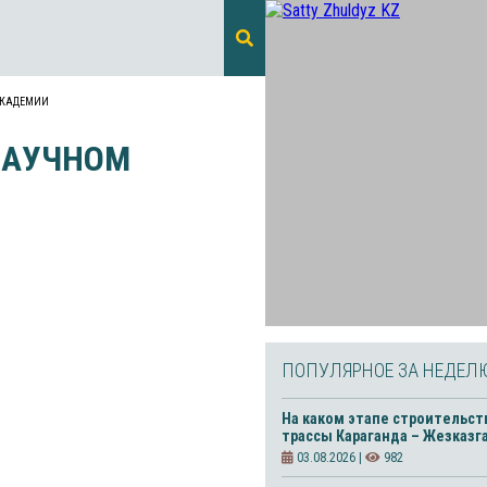
АКАДЕМИИ
НАУЧНОМ
ПОПУЛЯРНОЕ ЗА НЕДЕЛ
На каком этапе строительст
трассы Караганда – Жезказг
03.08.2026 |
982