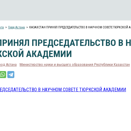
нта
Город Астана
КАЗАХСТАН ПРИНЯЛ ПРЕДСЕДАТЕЛЬСТВО В НАУЧНОМ СОВЕТЕ ТЮРКСКОЙ 
ПРИНЯЛ ПРЕДСЕДАТЕЛЬСТВО В 
КСКОЙ АКАДЕМИИ
род Астана
Министерство науки и высшего образования Республики Казахстан