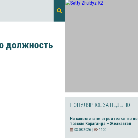
ую должность
ПОПУЛЯРНОЕ ЗА НЕДЕЛЮ
На каком этапе строительство н
трассы Караганда – Жезказган
03.08.2026 |
1100