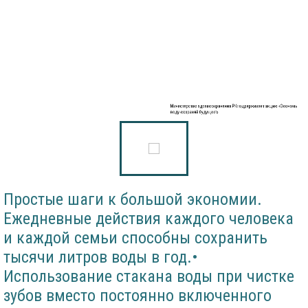
️Министерство здравоохранения РКподдерживает акцию «Экономь
воду-сохраняй будущее!».
Простые шаги к большой экономии.
Ежедневные действия каждого человека
и каждой семьи способны сохранить
тысячи литров воды в год.•
Использование стакана воды при чистке
зубов вместо постоянно включенного