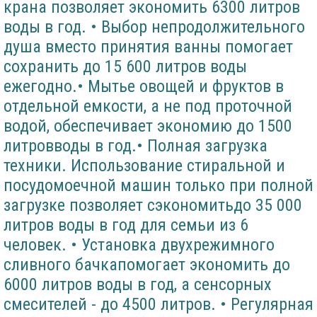
крана позволяет экономить 6300 литров
воды в год. • Выбор непродолжительного
душа вместо принятия ванны помогает
сохранить до 15 600 литров воды
ежегодно.• Мытье овощей и фруктов в
отдельной емкости, а не под проточной
водой, обеспечивает экономию до 1500
литровводы в год.• Полная загрузка
техники. Использование стиральной и
посудомоечной машин только при полной
загрузке позволяет сэкономитьдо 35 000
литров воды в год для семьи из 6
человек. • Установка двухрежимного
сливного бачкапомогает экономить до
6000 литров воды в год, а сенсорных
смесителей - до 4500 литров. • Регулярная