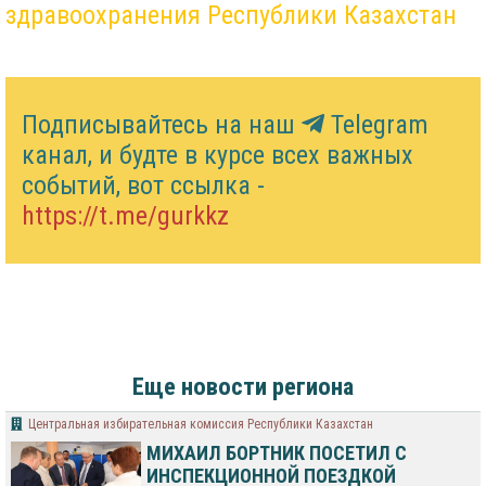
здравоохранения Республики Казахстан
Подписывайтесь на наш
Telegram
канал, и будте в курсе всех важных
событий, вот ссылка -
https://t.me/gurkkz
Еще новости региона
Центральная избирательная комиссия Республики Казахстан
МИХАИЛ БОРТНИК ПОСЕТИЛ С
ИНСПЕКЦИОННОЙ ПОЕЗДКОЙ