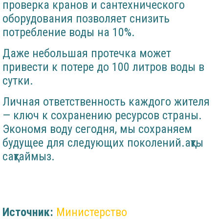
проверка кранов и сантехнического
оборудования позволяет снизить
потребление воды на 10%.
Даже небольшая протечка может
привести к потере до 100 литров воды в
сутки.
Личная ответственность каждого жителя
— ключ к сохранению ресурсов страны.
Экономя воду сегодня, мы сохраняем
будущее для следующих поколений.ақты
сақтаймыз.
Источник:
Министерство