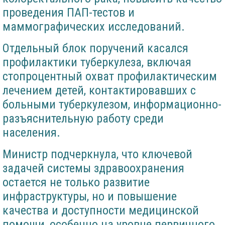
проведения ПАП-тестов и
маммографических исследований.
Отдельный блок поручений касался
профилактики туберкулеза, включая
стопроцентный охват профилактическим
лечением детей, контактировавших с
больными туберкулезом, информационно-
разъяснительную работу среди
населения.
Министр подчеркнула, что ключевой
задачей системы здравоохранения
остается не только развитие
инфраструктуры, но и повышение
качества и доступности медицинской
помощи, особенно на уровне первичного