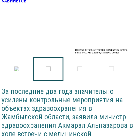
МИНЗДРАВ: В РЕЗУЛЬТАТЕ ПРОВЕРОК В ЖАМБЫЛСКОЙ ОБЛАСТИ
ПРЕКРАЩЕНА РАБОТА 96 ПРОЦЕДУРНЫХ КАБИНЕТОВ
За последние два года значительно
усилены контрольные мероприятия на
объектах здравоохранения в
Жамбылской области, заявила министр
здравоохранения Акмарал Альназарова в
ходе встречи с медицинской