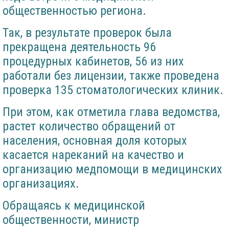
общественностью региона.
Так, в результате проверок была
прекращена деятельность 96
процедурных кабинетов, 56 из них
работали без лицензии, также проведена
проверка 135 стоматологических клиник.
При этом, как отметила глава ведомства,
растет количество обращений от
населения, основная доля которых
касается нареканий на качество и
организацию медпомощи в медицинских
организациях.
Обращаясь к медицинской
общественности, министр