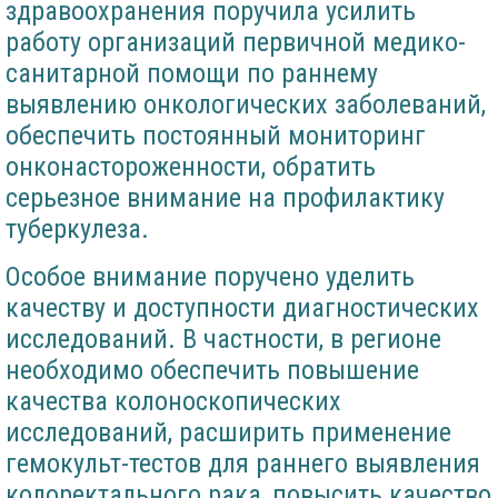
здравоохранения поручила усилить
работу организаций первичной медико-
санитарной помощи по раннему
выявлению онкологических заболеваний,
обеспечить постоянный мониторинг
онконастороженности, обратить
серьезное внимание на профилактику
туберкулеза.
Особое внимание поручено уделить
качеству и доступности диагностических
исследований. В частности, в регионе
необходимо обеспечить повышение
качества колоноскопических
исследований, расширить применение
гемокульт-тестов для раннего выявления
колоректального рака, повысить качество