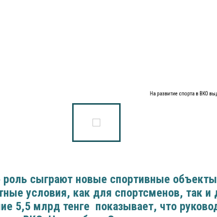
На развитие спорта в ВКО вы
 роль сыграют новые спортивные объекты
ные условия, как для спортсменов, так и
ие 5,5 млрд тенге показывает, что руково