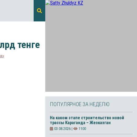
лрд тенге
ти»
ПОПУЛЯРНОЕ ЗА НЕДЕЛЮ
На каком этапе строительство новой
трассы Караганда – Жезказган
03.08.2026 |
1100