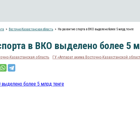
нта
Восточно-Казахстанская область
На развитие спорта в ВКО выделено более 5 млрд тенге
спорта в ВКО выделено более 5 м
точно-Казахстанская область
ГУ «Аппарат акима Восточно-Казахстанской облас