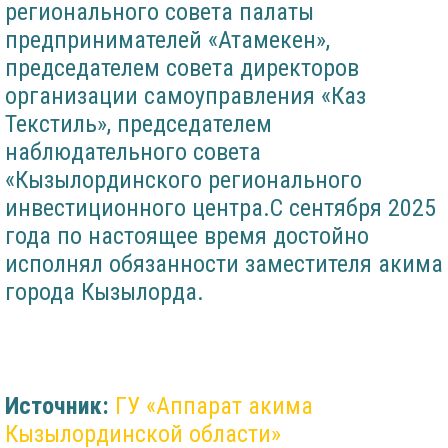
регионального совета палаты
предпринимателей «Атамекен»,
председателем совета директоров
организации самоуправления «Каз
Текстиль», председателем
наблюдательного совета
«Кызылординского регионального
инвестиционного центра.С сентября 2025
года по настоящее время достойно
исполнял обязанности заместителя акима
города Кызылорда.
Источник:
ГУ «Аппарат акима
Кызылординской области»