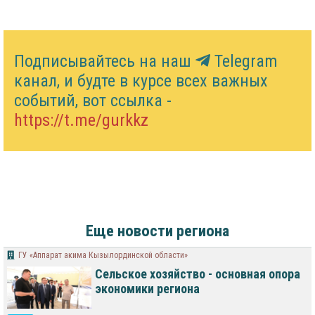
Подписывайтесь на наш
Telegram
канал, и будте в курсе всех важных
событий, вот ссылка -
https://t.me/gurkkz
Еще новости региона
ГУ «Аппарат акима Кызылординской области»
Сельское хозяйство - основная опора
экономики региона