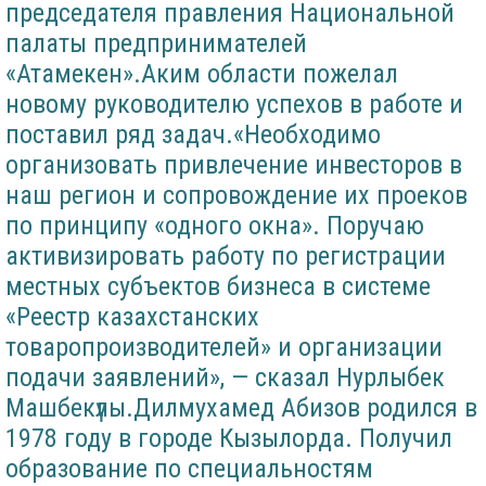
председателя правления Национальной
палаты предпринимателей
«Атамекен».Аким области пожелал
новому руководителю успехов в работе и
поставил ряд задач.«Необходимо
организовать привлечение инвесторов в
наш регион и сопровождение их проеков
по принципу «одного окна». Поручаю
активизировать работу по регистрации
местных субъектов бизнеса в системе
«Реестр казахстанских
товаропроизводителей» и организации
подачи заявлений», — сказал Нурлыбек
Машбекүлы.Дилмухамед Абизов родился в
1978 году в городе Кызылорда. Получил
образование по специальностям