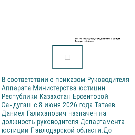
Назначен новый руководитель Департамента юстиции
Павлодарской области
В соответствии с приказом Руководителя
Аппарата Министерства юстиции
Республики Казахстан Ерсеитовой
Сандугаш с 8 июня 2026 года Татаев
Даниел Галиханович назначен на
должность руководителя Департамента
юстиции Павлодарской области.До