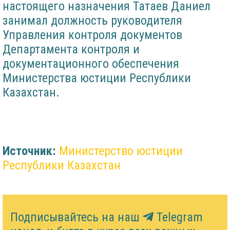
настоящего назначения Татаев Даниел
занимал должность руководителя
Управления контроля документов
Департамента контроля и
документационного обеспечения
Министерства юстиции Республики
Казахстан.
Источник:
Министерство юстиции
Республики Казахстан
Подписывайтесь на наш
Telegram