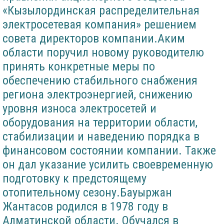
«Кызылординская распределительная
электросетевая компания» решением
совета директоров компании.Аким
области поручил новому руководителю
принять конкретные меры по
обеспечению стабильного снабжения
региона электроэнергией, снижению
уровня износа электросетей и
оборудования на территории области,
стабилизации и наведению порядка в
финансовом состоянии компании. Также
он дал указание усилить своевременную
подготовку к предстоящему
отопительному сезону.Бауыржан
Жантасов родился в 1978 году в
Алматинской области. Обучался в