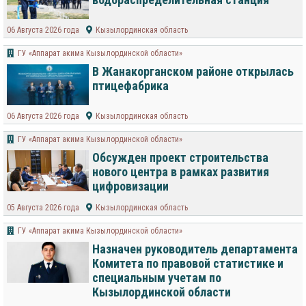
06 Августа 2026 года
Кызылординская область
ГУ «Аппарат акима Кызылординской области»
В Жанакорганском районе открылась
птицефабрика
06 Августа 2026 года
Кызылординская область
ГУ «Аппарат акима Кызылординской области»
Обсужден проект строительства
нового центра в рамках развития
цифровизации
05 Августа 2026 года
Кызылординская область
ГУ «Аппарат акима Кызылординской области»
Назначен руководитель департамента
Комитета по правовой статистике и
специальным учетам по
Кызылординской области