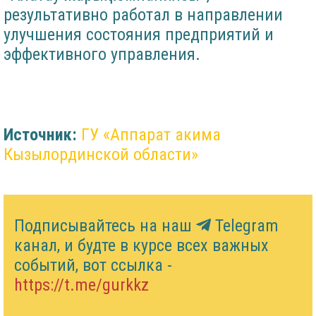
результативно работал в направлении
улучшения состояния предприятий и
эффективного управления.
Источник:
ГУ «Аппарат акима
Кызылординской области»
Подписывайтесь на наш
Telegram
канал, и будте в курсе всех важных
событий, вот ссылка -
https://t.me/gurkkz