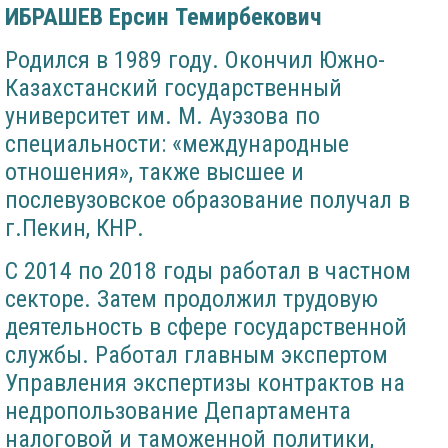
ИБРАШЕВ Ерсин Темирбекович
Родился в 1989 году. Окончил Южно-
Казахстанский государственный
университет им. М. Ауэзова по
специальности: «международные
отношения», также высшее и
послевузовское образование получал в
г.Пекин, КНР.
С 2014 по 2018 годы работал в частном
секторе. Затем продолжил трудовую
деятельность в сфере государственной
службы. Работал главным экспертом
Управления экспертизы контрактов на
недропользование Департамента
налоговой и таможенной политики,