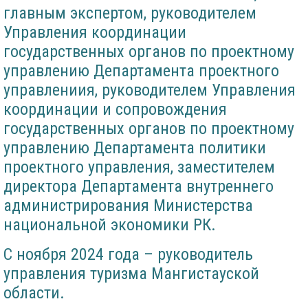
главным экспертом, руководителем
Управления координации
государственных органов по проектному
управлению Департамента проектного
управлениия, руководителем Управления
координации и сопровождения
государственных органов по проектному
управлению Департамента политики
проектного управления, заместителем
директора Департамента внутреннего
администрирования Министерства
национальной экономики РК.
С ноября 2024 года – руководитель
управления туризма Мангистауской
области.