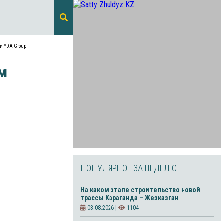
и YDA Group
м
ПОПУЛЯРНОЕ ЗА НЕДЕЛЮ
На каком этапе строительство новой
трассы Караганда – Жезказган
03.08.2026 |
1104