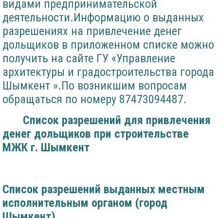
видами предпринимательской
деятельности.Информацию о выданных
разрешениях на привлечение денег
дольщиков в приложенном списке можно
получить на сайте ГУ «Управление
архитектуры и градостроительства города
Шымкент ».По возникшим вопросам
обращаться по номеру 87473094487.
Список разрешений для привлечения
денег дольщиков при строительстве
МЖК г. Шымкент
Список разрешений выданных местным
исполнительным органом
(город
Шымкент)