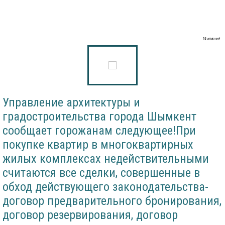
Объявление!
Управление архитектуры и
градостроительства города Шымкент
сообщает горожанам следующее!При
покупке квартир в многоквартирных
жилых комплексах недействительными
считаются все сделки, совершенные в
обход действующего законодательства-
договор предварительного бронирования,
договор резервирования, договор