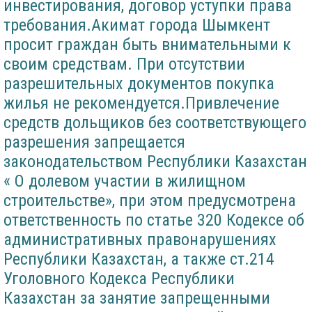
инвестирования, договор уступки права
требования.Акимат города Шымкент
просит граждан быть внимательными к
своим средствам. При отсутствии
разрешительных документов покупка
жилья не рекомендуется.Привлечение
средств дольщиков без соответствующего
разрешения запрещается
законодательством Республики Казахстан
« О долевом участии в жилищном
строительстве», при этом предусмотрена
ответственность по статье 320 Кодексе об
административных правонарушениях
Республики Казахстан, а также ст.214
Уголовного Кодекса Республики
Казахстан за занятие запрещенными