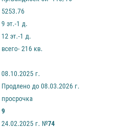
5253.76
9 эт.-1 д.
12 эт.-1 д.
всего- 216 кв.
08.10.2025 г.
Продлено до 08.03.2026 г.
просрочка
9
24.02.2025 г. №
7
4