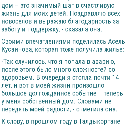
дом – это значимый шаг в счастливую
жизнь для моих детей. Поздравляю всех
новоселов и выражаю благодарность за
заботу и поддержку, - сказала она.
Своими впечатлениями поделилась Асель
Кусаинова, которая тоже получила жилье:
-Так случилось, что я попала в аварию,
после этого было много сложностей со
здоровьем. В очереди я стояла почти 14
лет, и вот в моей жизни произошло
большое долгожданное событие – теперь
у меня собственный дом. Словами не
передать моей радости, - отметила она.
К слову, в прошлом году в Талдыкоргане