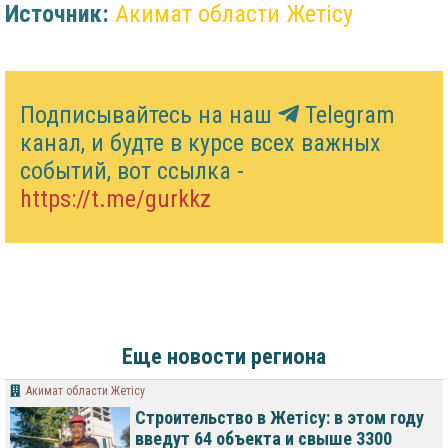
Источник:
Акимат области Жетісу
Подписывайтесь на наш
Telegram
канал, и будте в курсе всех важных
событий, вот ссылка -
https://t.me/gurkkz
Еще новости региона
Акимат области Жетісу
Строительство в Жетісу: в этом году
введут 64 объекта и свыше 3300