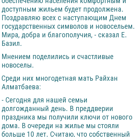
обеспечению населения комфортным и
доступным жильем будет продолжена.
Поздравляю всех с наступающим Днем
государственных символов и новосельем.
Мира, добра и благополучия, - сказал Е.
Базил.
Мнением поделились и счастливые
новоселы.
Среди них многодетная мать Райхан
Алматбаева:
- Сегодня для нашей семьи
долгожданный день. В преддверии
праздника мы получили ключи от нового
дома. В очереди на жилье мы стояли
больше 10 лет. Считаю, что собственный