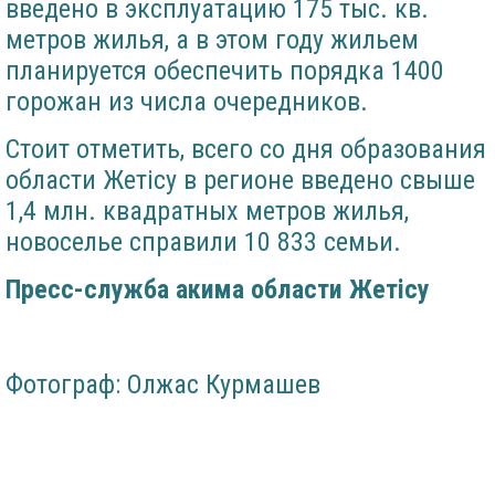
введено в эксплуатацию 175 тыс. кв.
метров жилья, а в этом году жильем
планируется обеспечить порядка 1400
горожан из числа очередников.
Стоит отметить, всего со дня образования
области Жетісу в регионе введено свыше
1,4 млн. квадратных метров жилья,
новоселье справили 10 833 семьи.
Пресс-служба акима области Жет
i
су
Фотограф: Олжас Курмашев