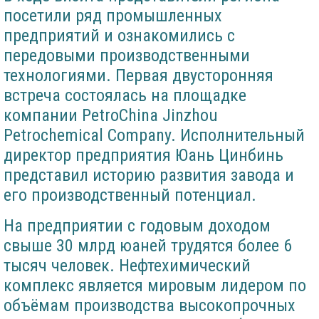
посетили ряд промышленных
предприятий и ознакомились с
передовыми производственными
технологиями. Первая двусторонняя
встреча состоялась на площадке
компании PetroChina Jinzhou
Petrochemical Company. Исполнительный
директор предприятия Юань Цинбинь
представил историю развития завода и
его производственный потенциал.
На предприятии с годовым доходом
свыше 30 млрд юаней трудятся более 6
тысяч человек. Нефтехимический
комплекс является мировым лидером по
объёмам производства высокопрочных