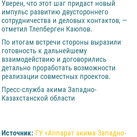
Уверен, что этот шаг придаст новый
импульс развитию двустороннего
сотрудничества и деловых контактов, —
отметил Тлепберген Каюпов.
По итогам встречи стороны выразили
готовность к дальнейшему
взаимодействию и договорились
детально проработать возможности
реализации совместных проектов.
Пресс-служба акима Западно-
Казахстанской области
Источник:
ГУ «Аппарат акима Западно-