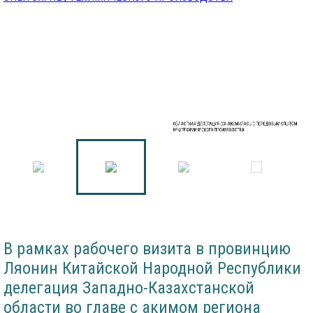
ОБЛАСТНАЯ ДЕЛЕГАЦИЯ ОЗНАКОМИЛАСЬ С ПЕРЕДОВЫМ ОПЫТОМ
НЕФТЕХИМИЧЕСКОГО ПРОИЗВОДСТВА
В рамках рабочего визита в провинцию
Ляонин Китайской Народной Республики
делегация Западно-Казахстанской
области во главе с акимом региона