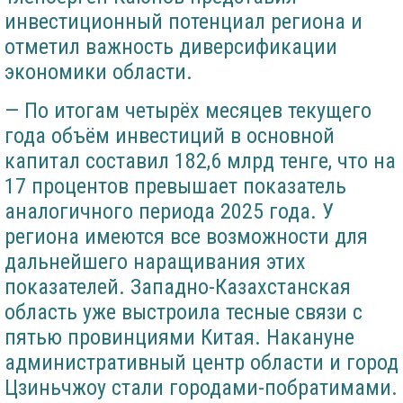
инвестиционный потенциал региона и
отметил важность диверсификации
экономики области.
— По итогам четырёх месяцев текущего
года объём инвестиций в основной
капитал составил 182,6 млрд тенге, что на
17 процентов превышает показатель
аналогичного периода 2025 года. У
региона имеются все возможности для
дальнейшего наращивания этих
показателей. Западно-Казахстанская
область уже выстроила тесные связи с
пятью провинциями Китая. Накануне
административный центр области и город
Цзиньчжоу стали городами-побратимами.