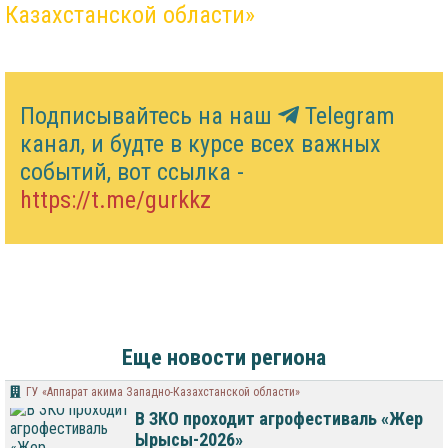
Казахстанской области»
Подписывайтесь на наш
Telegram
канал, и будте в курсе всех важных
событий, вот ссылка -
https://t.me/gurkkz
Еще новости региона
ГУ «Аппарат акима Западно-Казахстанской области»
В ЗКО проходит агрофестиваль «Жер
Ырысы-2026»