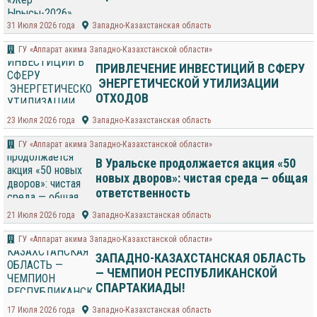
31 Июля 2026 года
Западно-Казахстанская область
ГУ «Аппарат акима Западно-Казахстанской области»
ПРИВЛЕЧЕНИЕ ИНВЕСТИЦИЙ В СФЕРУ
ЭНЕРГЕТИЧЕСКОЙ УТИЛИЗАЦИИ
ОТХОДОВ
23 Июля 2026 года
Западно-Казахстанская область
ГУ «Аппарат акима Западно-Казахстанской области»
В Уральске продолжается акция «50
новых дворов»: чистая среда — общая
ответственность
21 Июля 2026 года
Западно-Казахстанская область
ГУ «Аппарат акима Западно-Казахстанской области»
ЗАПАДНО-КАЗАХСТАНСКАЯ ОБЛАСТЬ
— ЧЕМПИОН РЕСПУБЛИКАНСКОЙ
СПАРТАКИАДЫ!
17 Июля 2026 года
Западно-Казахстанская область