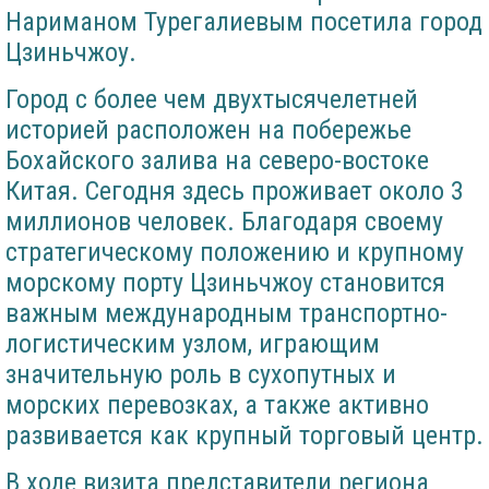
Нариманом Турегалиевым посетила город
Цзиньчжоу.
Город с более чем двухтысячелетней
историей расположен на побережье
Бохайского залива на северо-востоке
Китая. Сегодня здесь проживает около 3
миллионов человек. Благодаря своему
стратегическому положению и крупному
морскому порту Цзиньчжоу становится
важным международным транспортно-
логистическим узлом, играющим
значительную роль в сухопутных и
морских перевозках, а также активно
развивается как крупный торговый центр.
В ходе визита представители региона