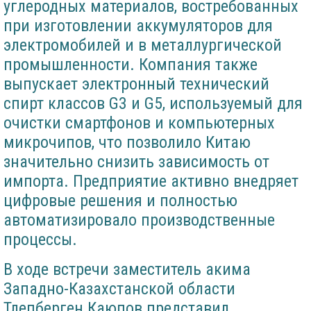
углеродных материалов, востребованных
при изготовлении аккумуляторов для
электромобилей и в металлургической
промышленности. Компания также
выпускает электронный технический
спирт классов G3 и G5, используемый для
очистки смартфонов и компьютерных
микрочипов, что позволило Китаю
значительно снизить зависимость от
импорта. Предприятие активно внедряет
цифровые решения и полностью
автоматизировало производственные
процессы.
В ходе встречи заместитель акима
Западно-Казахстанской области
Тлепберген Каюпов представил