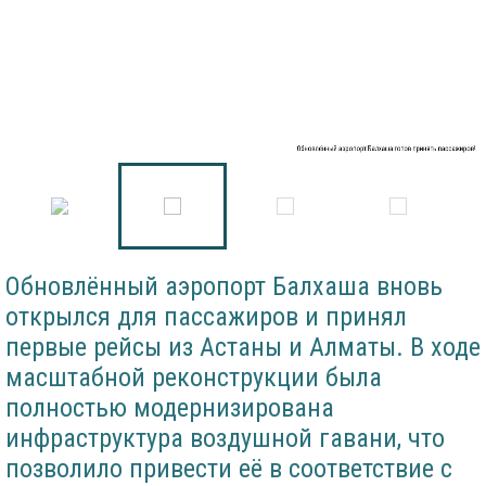
Обновлённый аэропорт Балхаша готов принять пассажиров!
Обновлённый аэропорт Балхаша вновь
открылся для пассажиров и принял
первые рейсы из Астаны и Алматы. В ходе
масштабной реконструкции была
полностью модернизирована
инфраструктура воздушной гавани, что
позволило привести её в соответствие с