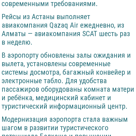
современными требованиями.
Рейсы из Астаны выполняет
авиакомпания Qazaq Air ежедневно, из
Алматы — авиакомпания SCAT шесть раз
в неделю.
В аэропорту обновлены залы ожидания и
вылета, установлены современные
системы досмотра, багажный конвейер и
электронные табло. Для удобства
пассажиров оборудованы комната матери
и ребёнка, медицинский кабинет и
туристический информационный центр.
Модернизация аэропорта стала важным
шагом в развитии туристического