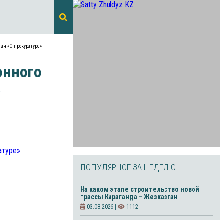
ан «О прокуратуре»
онного
»
ПОПУЛЯРНОЕ ЗА НЕДЕЛЮ
На каком этапе строительство новой
трассы Караганда – Жезказган
03.08.2026 |
1112