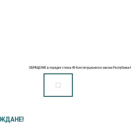
ОБРАЩЕНИЕ в порядке статьи 40 Конституционного закона Республики К
ЖДАНЕ!