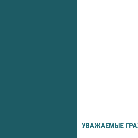
УВАЖАЕМЫЕ ГРА