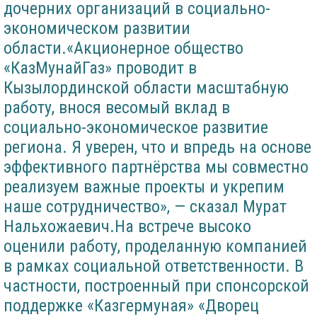
дочерних организаций в социально-
экономическом развитии
области.«Акционерное общество
«КазМунайГаз» проводит в
Кызылординской области масштабную
работу, внося весомый вклад в
социально-экономическое развитие
региона. Я уверен, что и впредь на основе
эффективного партнёрства мы совместно
реализуем важные проекты и укрепим
наше сотрудничество», — сказал Мурат
Нальхожаевич.На встрече высоко
оценили работу, проделанную компанией
в рамках социальной ответственности. В
частности, построенный при спонсорской
поддержке «Казгермуная» «Дворец