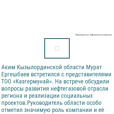
Обсуждены вопросы нефтегазовой отрасли региона
Аким Кызылординской области Мурат
Ергешбаев встретился с представителями
ТОО «Казгермунай». На встрече обсудили
вопросы развития нефтегазовой отрасли
региона и реализации социальных
проектов.Руководитель области особо
отметил значимую роль компании и её