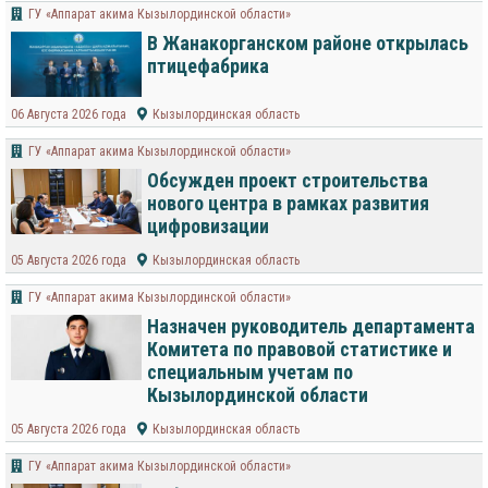
ГУ «Аппарат акима Кызылординской области»
В Жанакорганском районе открылась
птицефабрика
06 Августа 2026 года
Кызылординская область
ГУ «Аппарат акима Кызылординской области»
Обсужден проект строительства
нового центра в рамках развития
цифровизации
05 Августа 2026 года
Кызылординская область
ГУ «Аппарат акима Кызылординской области»
Назначен руководитель департамента
Комитета по правовой статистике и
специальным учетам по
Кызылординской области
05 Августа 2026 года
Кызылординская область
ГУ «Аппарат акима Кызылординской области»