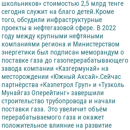
школьников» стоимостью 2,5 млрд тенге
сегодня служит на благо детей.Кроме
того, обсудили инфраструктурные
проекты в нефтегазовой сфере. В 2022
году между крупными нефтяными
компаниями региона и Министерством
энергетики был подписан меморандум о
поставке газа до газоперерабатывающего
завода компании «Казгермунай» на
месторождении «Южный Аксай».Сейчас
партнёрства «Казпетрол Груп» и «Тузколь
Мунайгаз Оперейтинг» завершили
строительство трубопровода и начали
поставки газа. Это увеличит объём
перерабатываемого газа и окажет
положительное влияние на развитие